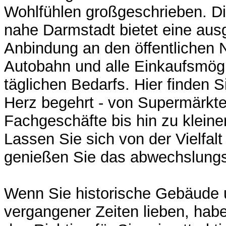
Wohlfühlen großgeschrieben. Di
nahe Darmstadt bietet eine aus
Anbindung an den öffentlichen 
Autobahn und alle Einkaufsmögl
täglichen Bedarfs. Hier finden Si
Herz begehrt - von Supermärkt
Fachgeschäfte bis hin zu kleine
Lassen Sie sich von der Vielfalt
genießen Sie das abwechslungsr
Wenn Sie historische Gebäude
vergangener Zeiten lieben, habe