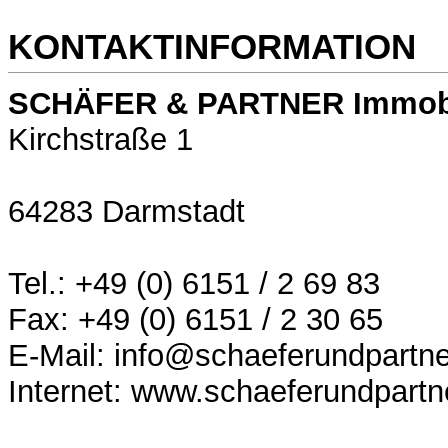
KONTAKTINFORMATION
SCHÄFER & PARTNER Immob
Kirchstraße 1
64283 Darmstadt
Tel.: +49 (0) 6151 / 2 69 83
Fax: +49 (0) 6151 / 2 30 65
E-Mail: info@schaeferundpartne
Internet: www.schaeferundpartn