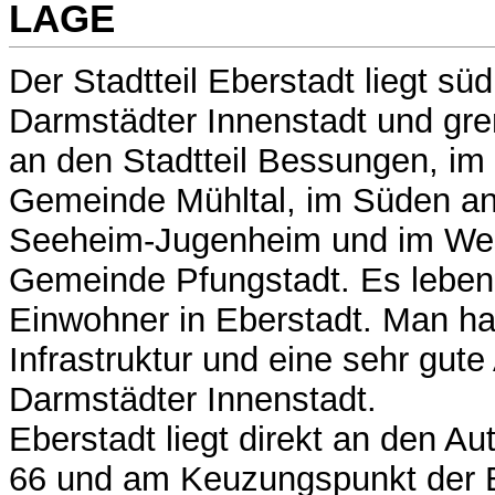
LAGE
Der Stadtteil Eberstadt liegt süd
Darmstädter Innenstadt und gre
an den Stadtteil Bessungen, im
Gemeinde Mühltal, im Süden a
Seeheim-Jugenheim und im Wes
Gemeinde Pfungstadt. Es leben
Einwohner in Eberstadt. Man hat
Infrastruktur und eine sehr gut
Darmstädter Innenstadt.
Eberstadt liegt direkt an den A
66 und am Keuzungspunkt der B