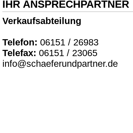
IHR ANSPRECHPARTNER
Verkaufsabteilung
Telefon:
06151 / 26983
Telefax:
06151 / 23065
info@schaeferundpartner.de