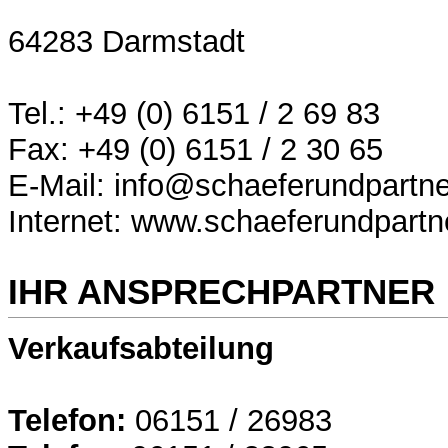
64283 Darmstadt
Tel.: +49 (0) 6151 / 2 69 83
Fax: +49 (0) 6151 / 2 30 65
E-Mail: info@schaeferundpartne
Internet: www.schaeferundpartn
IHR ANSPRECHPARTNER
Verkaufsabteilung
Telefon:
06151 / 26983