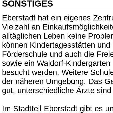
SONSTIGES
Eberstadt hat ein eigenes Zentr
Vielzahl an Einkaufsmöglichkei
alltäglichen Leben keine Proble
können Kindertagesstätten und
Förderschule und auch die Frei
sowie ein Waldorf-Kindergarten 
besucht werden. Weitere Schule
der näheren Umgebung. Das Ge
gut, unterschiedliche Ärzte sin
Im Stadtteil Eberstadt gibt es u