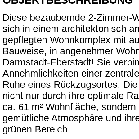
Diese bezaubernde 2-Zimmer-W
sich in einem architektonisch 
gepflegten Wohnkomplex mit au
Bauweise, in angenehmer Wohnl
Darmstadt-Eberstadt! Sie verbin
Annehmlichkeiten einer zentral
Ruhe eines Rückzugsortes. Die
nicht nur durch ihre optimale R
ca. 61 m² Wohnfläche, sondern 
gemütliche Atmosphäre und ihre
grünen Bereich.