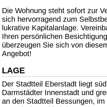
Die Wohnung steht sofort zur V
sich hervorragend zum Selbstbe
lukrative Kapitalanlage. Verein
Ihren persönlichen Besichtigun
überzeugen Sie sich von diesem
Angebot!
LAGE
Der Stadtteil Eberstadt liegt süd
Darmstädter Innenstadt und gre
an den Stadtteil Bessungen, im