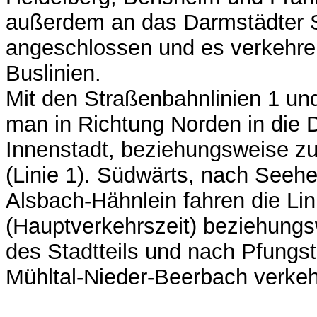
außerdem an das Darmstädter 
angeschlossen und es verkehr
Buslinien.
Mit den Straßenbahnlinien 1 und
man in Richtung Norden in die 
Innenstadt, beziehungsweise 
(Linie 1). Südwärts, nach See
Alsbach-Hähnlein fahren die Lin
(Hauptverkehrszeit) beziehungs
des Stadtteils und nach Pfungst
Mühltal-Nieder-Beerbach verkeh