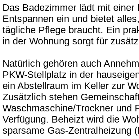
Das Badezimmer lädt mit eine
Entspannen ein und bietet alles
tägliche Pflege braucht. Ein pra
in der Wohnung sorgt für zusät
Natürlich gehören auch Annehml
PKW-Stellplatz in der hauseige
ein Abstellraum im Keller zur 
Zusätzlich stehen Gemeinschaf
Waschmaschine/Trockner und F
Verfügung. Beheizt wird die Wo
sparsame Gas-Zentralheizung (