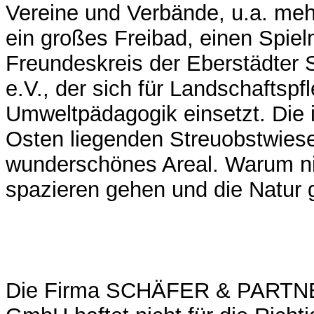
Vereine und Verbände, u.a. meh
ein großes Freibad, einen Spi
Freundeskreis der Eberstädter 
e.V., der sich für Landschaftspf
Umweltpädagogik einsetzt. Die 
Osten liegenden Streuobstwiese
wunderschönes Areal. Warum ni
spazieren gehen und die Natur
Die Firma SCHÄFER & PARTNE