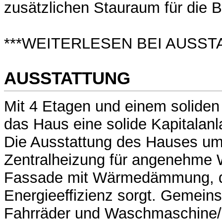
zusätzlichen Stauraum für die 
***WEITERLESEN BEI AUSST
AUSSTATTUNG
Mit 4 Etagen und einem soliden 
das Haus eine solide Kapitalanl
Die Ausstattung des Hauses umf
Zentralheizung für angenehme
Fassade mit Wärmedämmung, d
Energieeffizienz sorgt. Gemein
Fahrräder und Waschmaschine/T