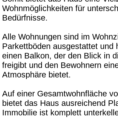
Wohnmöglichkeiten für untersch
Bedürfnisse.
Alle Wohnungen sind im Wohnz
Parkettböden ausgestattet und
einen Balkon, der den Blick in
freigibt und den Bewohnern ei
Atmosphäre bietet.
Auf einer Gesamtwohnfläche vo
bietet das Haus ausreichend Pl
Immobilie ist komplett unterkelle