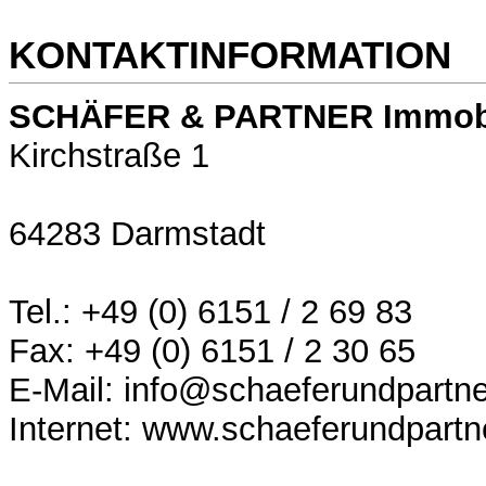
KONTAKTINFORMATION
SCHÄFER & PARTNER Immob
Kirchstraße 1
64283 Darmstadt
Tel.: +49 (0) 6151 / 2 69 83
Fax: +49 (0) 6151 / 2 30 65
E-Mail: info@schaeferundpartne
Internet: www.schaeferundpartn