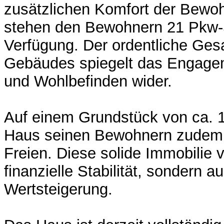
zusätzlichen Komfort der Bewoh
stehen den Bewohnern 21 Pkw-S
Verfügung. Der ordentliche Ge
Gebäudes spiegelt das Engagem
und Wohlbefinden wider.
Auf einem Grundstück von ca. 1
Haus seinen Bewohnern zudem n
Freien. Diese solide Immobilie v
finanzielle Stabilität, sondern au
Wertsteigerung.