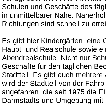
Schulen und Geschäfte des täg
in unmittelbarer Nähe. Naherhol
Richtungen sind schnell zu erre
Es gibt hier Kindergärten, eine
Haupt- und Realschule sowie ei
Abendrealschule. Nicht nur Sch
Geschäfte für den täglichen Bed
Stadtteil. Es gibt auch mehrere 
wird der Stadtteil von der Fahrbi
angefahren, die seit 1975 die E
Darmstadts und Umgebung mit L