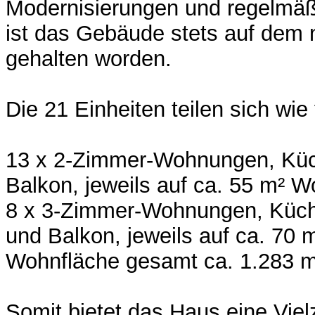
Modernisierungen und regelmäß
ist das Gebäude stets auf dem
gehalten worden.
Die 21 Einheiten teilen sich wie 
13 x 2-Zimmer-Wohnungen, Kü
Balkon, jeweils auf ca. 55 m² 
8 x 3-Zimmer-Wohnungen, Küc
und Balkon, jeweils auf ca. 70 
Wohnfläche gesamt ca. 1.283 m
Somit bietet das Haus eine Viel