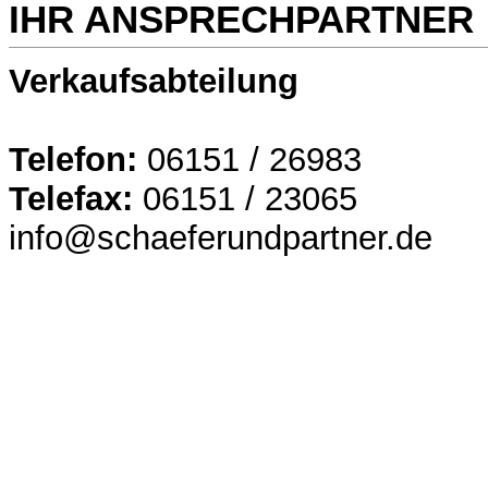
IHR ANSPRECHPARTNER
Verkaufsabteilung
Telefon:
06151 / 26983
Telefax:
06151 / 23065
info@schaeferundpartner.de