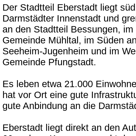
Der Stadtteil Eberstadt liegt süd
Darmstädter Innenstadt und gre
an den Stadtteil Bessungen, im
Gemeinde Mühltal, im Süden a
Seeheim-Jugenheim und im Wes
Gemeinde Pfungstadt.
Es leben etwa 21.000 Einwohne
hat vor Ort eine gute Infrastruk
gute Anbindung an die Darmstäd
Eberstadt liegt direkt an den A