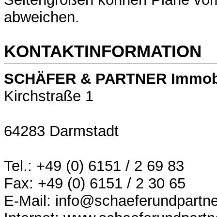
abweichen.
KONTAKTINFORMATION
SCHÄFER & PARTNER Immob
Kirchstraße 1
64283 Darmstadt
Tel.: +49 (0) 6151 / 2 69 83
Fax: +49 (0) 6151 / 2 30 65
E-Mail: info@schaeferundpartne