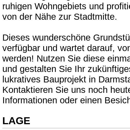
ruhigen Wohngebiets und profitie
von der Nähe zur Stadtmitte.
Dieses wunderschöne Grundstück
verfügbar und wartet darauf, vo
werden! Nutzen Sie diese einma
und gestalten Sie Ihr zukünftig
lukratives Bauprojekt in Darmst
Kontaktieren Sie uns noch heute
Informationen oder einen Besic
LAGE