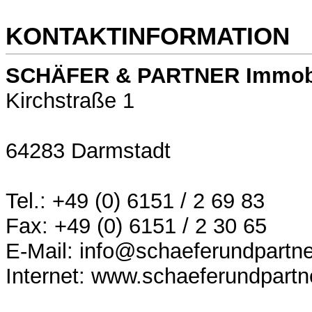
KONTAKTINFORMATION
SCHÄFER & PARTNER Immob
Kirchstraße 1
64283 Darmstadt
Tel.: +49 (0) 6151 / 2 69 83
Fax: +49 (0) 6151 / 2 30 65
E-Mail: info@schaeferundpartne
Internet: www.schaeferundpartn