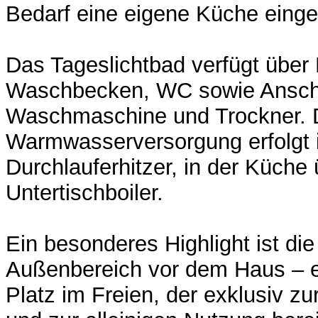
Bedarf eine eigene Küche eing
Das Tageslichtbad verfügt über
Waschbecken, WC sowie Anschl
Waschmaschine und Trockner. 
Warmwasserversorgung erfolgt 
Durchlauferhitzer, in der Küche
Untertischboiler.
Ein besonderes Highlight ist di
Außenbereich vor dem Haus – e
Platz im Freien, der exklusiv z