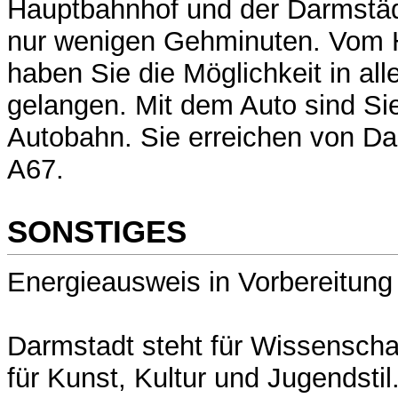
Hauptbahnhof und der Darmstädt
nur wenigen Gehminuten. Vom 
haben Sie die Möglichkeit in al
gelangen. Mit dem Auto sind Sie
Autobahn. Sie erreichen von Da
A67.
SONSTIGES
Energieausweis in Vorbereitung
Darmstadt steht für Wissenscha
für Kunst, Kultur und Jugendstil