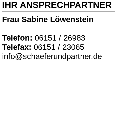
IHR ANSPRECHPARTNER
Frau Sabine Löwenstein
Telefon:
06151 / 26983
Telefax:
06151 / 23065
info@schaeferundpartner.de