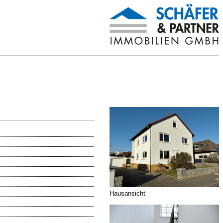
Hausansicht