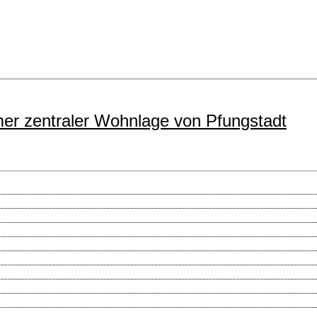
er zentraler Wohnlage von Pfungstadt