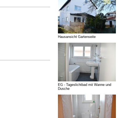
Hausansicht Gartenseite
EG - Tageslichtbad mit Wanne und
Dusche