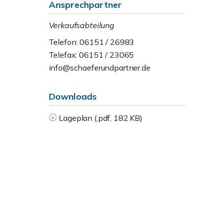
Ansprechpartner
Verkaufsabteilung
Telefon: 06151 / 26983
Telefax: 06151 / 23065
info@schaeferundpartner.de
Downloads
Lageplan (.pdf, 182 KB)