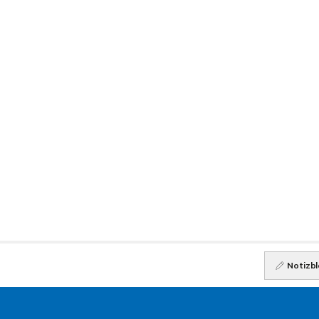
Notizbl