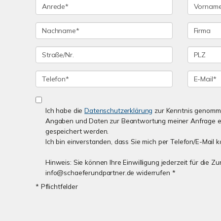
Ich habe die
Datenschutzerklärung
zur Kenntnis genomme
Angaben und Daten zur Beantwortung meiner Anfrage e
gespeichert werden.
Ich bin einverstanden, dass Sie mich per Telefon/E-Mail k
Hinweis: Sie können Ihre Einwilligung jederzeit für die Z
info@schaeferundpartner.de widerrufen *
* Pflichtfelder