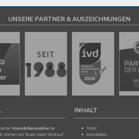
UNSERE PARTNER & AUSZEICHNUNGEN
L
INHALT
tenter
Immobilienmakler in
Start
t
stehen wir Ihnen beim Verkauf
Immobilien