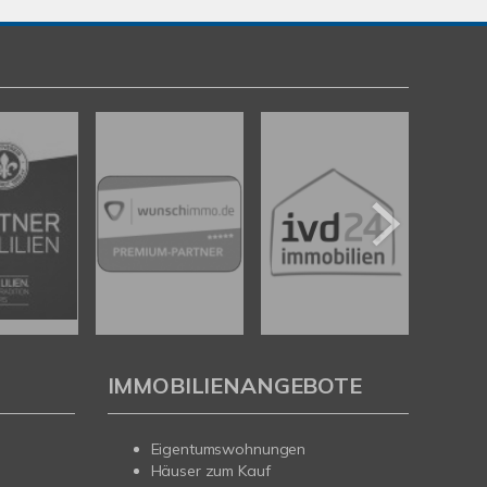
IMMOBILIENANGEBOTE
Eigentumswohnungen
Häuser zum Kauf