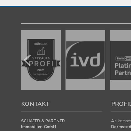
KONTAKT
PROFI
SCHÄFER & PARTNER
Als kompe
Immobilien GmbH
Darmstad