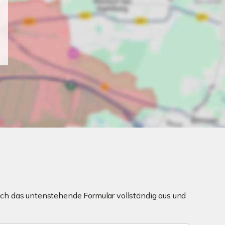
ch das untenstehende Formular vollständig aus und