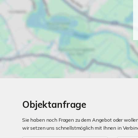
Objektanfrage
Sie haben noch Fragen zu dem Angebot oder wollen 
wir setzen uns schnellstmöglich mit Ihnen in Verbin