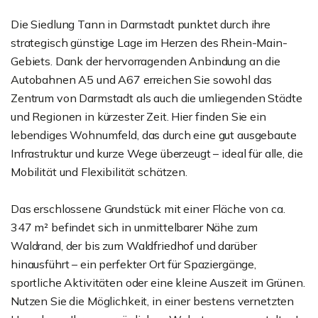
Die Siedlung Tann in Darmstadt punktet durch ihre
strategisch günstige Lage im Herzen des Rhein-Main-
Gebiets. Dank der hervorragenden Anbindung an die
Autobahnen A5 und A67 erreichen Sie sowohl das
Zentrum von Darmstadt als auch die umliegenden Städte
und Regionen in kürzester Zeit. Hier finden Sie ein
lebendiges Wohnumfeld, das durch eine gut ausgebaute
Infrastruktur und kurze Wege überzeugt – ideal für alle, die
Mobilität und Flexibilität schätzen.
Das erschlossene Grundstück mit einer Fläche von ca.
347 m² befindet sich in unmittelbarer Nähe zum
Waldrand, der bis zum Waldfriedhof und darüber
hinausführt – ein perfekter Ort für Spaziergänge,
sportliche Aktivitäten oder eine kleine Auszeit im Grünen.
Nutzen Sie die Möglichkeit, in einer bestens vernetzten