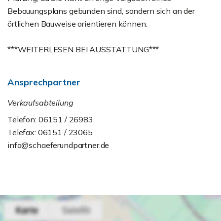
Bebauungsplans gebunden sind, sondern sich an der
örtlichen Bauweise orientieren können.
***WEITERLESEN BEI AUSSTATTUNG***
Ansprechpartner
Verkaufsabteilung
Telefon: 06151 / 26983
Telefax: 06151 / 23065
info@schaeferundpartner.de