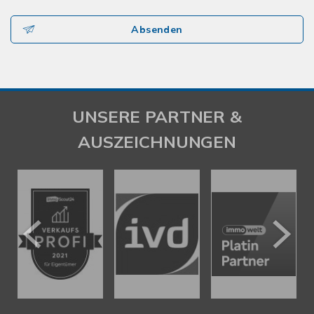
Absenden
UNSERE PARTNER &
AUSZEICHNUNGEN