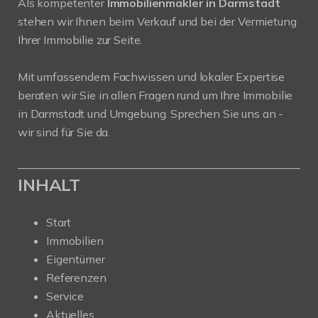
Als kompetenter
Immobilienmakler in Darmstadt
stehen wir Ihnen beim Verkauf und bei der Vermietung
Ihrer Immobilie zur Seite.
Mit umfassendem Fachwissen und lokaler Expertise
beraten wir Sie in allen Fragen rund um Ihre Immobilie
in Darmstadt und Umgebung. Sprechen Sie uns an -
wir sind für Sie da.
INHALT
Start
Immobilien
Eigentümer
Referenzen
Service
Aktuelles