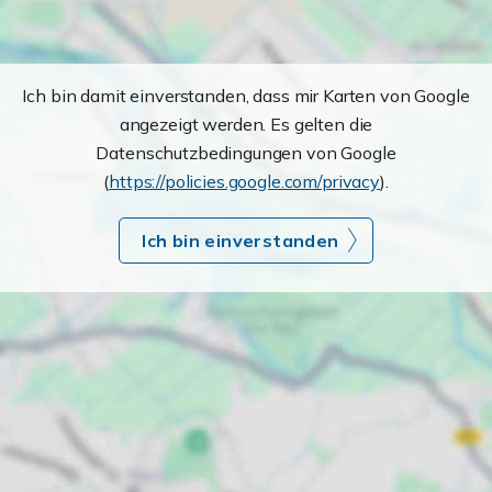
Ich bin damit einverstanden, dass mir Karten von Google
angezeigt werden. Es gelten die
Datenschutzbedingungen von Google
(
https://policies.google.com/privacy
).
Ich bin einverstanden