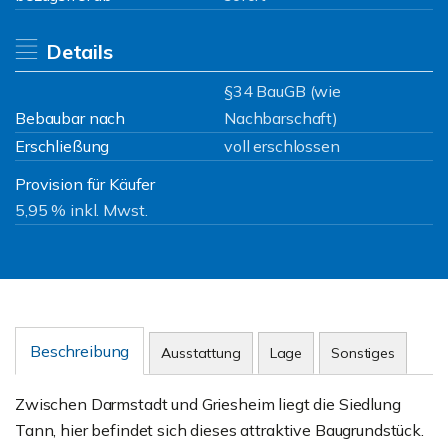
Details
§34 BauGB (wie
Bebaubar nach
Nachbarschaft)
Erschließung
voll erschlossen
Provision für Käufer
5,95 % inkl. Mwst.
Beschreibung
Ausstattung
Lage
Sonstiges
Zwischen Darmstadt und Griesheim liegt die Siedlung
Tann, hier befindet sich dieses attraktive Baugrundstück.