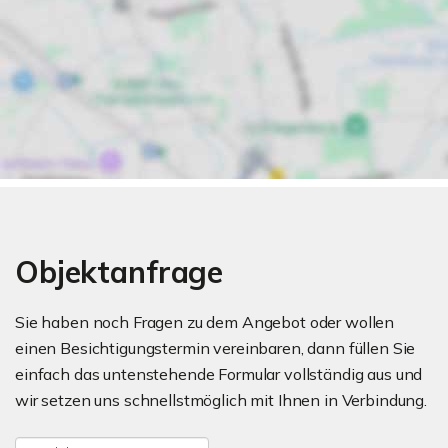
Objektanfrage
Sie haben noch Fragen zu dem Angebot oder wollen
einen Besichtigungstermin vereinbaren, dann füllen Sie
einfach das untenstehende Formular vollständig aus und
wir setzen uns schnellstmöglich mit Ihnen in Verbindung.