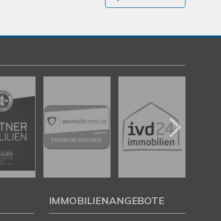
IMMOBILIENANGEBOTE