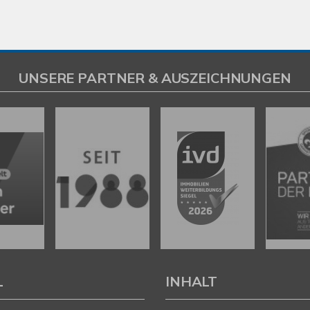
UNSERE PARTNER & AUSZEICHNUNGEN
L
INHALT