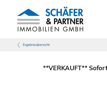
Ergebnisübersicht
**VERKAUFT** Sofort