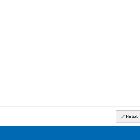
Notizbl