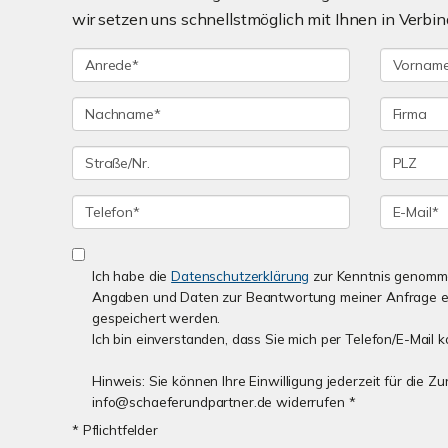
wir setzen uns schnellstmöglich mit Ihnen in Verbin
Ich habe die
Datenschutzerklärung
zur Kenntnis genomme
Angaben und Daten zur Beantwortung meiner Anfrage e
gespeichert werden.
Ich bin einverstanden, dass Sie mich per Telefon/E-Mail k
Hinweis: Sie können Ihre Einwilligung jederzeit für die Z
info@schaeferundpartner.de widerrufen *
* Pflichtfelder