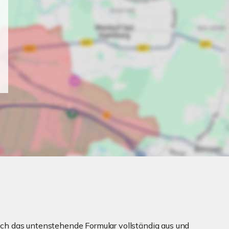
ch das untenstehende Formular vollständig aus und