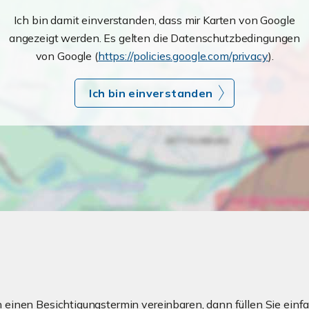
Ich bin damit einverstanden, dass mir Karten von Google
angezeigt werden. Es gelten die Datenschutzbedingungen
von Google (
https://policies.google.com/privacy
).
Ich bin einverstanden
einen Besichtigungstermin vereinbaren, dann füllen Sie einfa