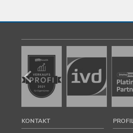
KONTAKT
PROFI