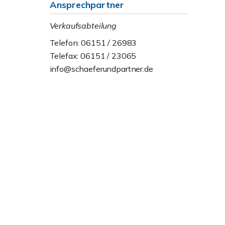
Ansprechpartner
Verkaufsabteilung
Telefon: 06151 / 26983
Telefax: 06151 / 23065
info@schaeferundpartner.de