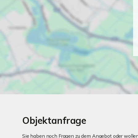
Objektanfrage
Sie haben noch Fragen zu dem Angebot oder wollen 