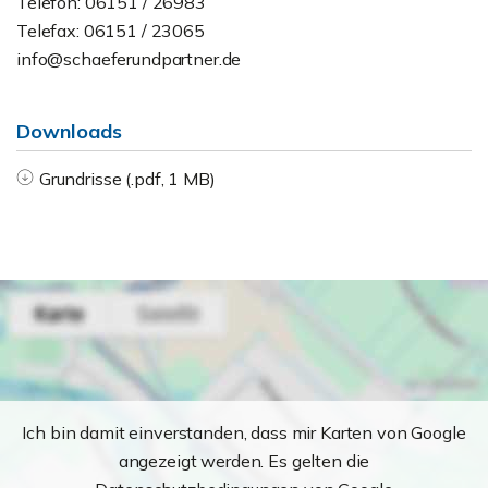
Telefon: 06151 / 26983
Telefax: 06151 / 23065
info@schaeferundpartner.de
Downloads
Grundrisse (.pdf, 1 MB)
Ich bin damit einverstanden, dass mir Karten von Google
angezeigt werden. Es gelten die