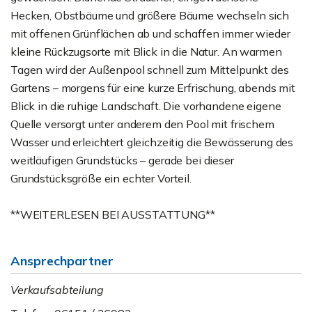
Hecken, Obstbäume und größere Bäume wechseln sich
mit offenen Grünflächen ab und schaffen immer wieder
kleine Rückzugsorte mit Blick in die Natur. An warmen
Tagen wird der Außenpool schnell zum Mittelpunkt des
Gartens – morgens für eine kurze Erfrischung, abends mit
Blick in die ruhige Landschaft. Die vorhandene eigene
Quelle versorgt unter anderem den Pool mit frischem
Wasser und erleichtert gleichzeitig die Bewässerung des
weitläufigen Grundstücks – gerade bei dieser
Grundstücksgröße ein echter Vorteil.
**WEITERLESEN BEI AUSSTATTUNG**
Ansprechpartner
Verkaufsabteilung