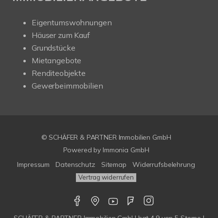
Eigentumswohnungen
Häuser zum Kauf
Grundstücke
Mietangebote
Renditeobjekte
Gewerbeimmobilien
© SCHÄFER & PARTNER Immobilien GmbH
Powered by
Immonia GmbH
Impressum
Datenschutz
Sitemap
Widerrufsbelehrung
Vertrag widerrufen