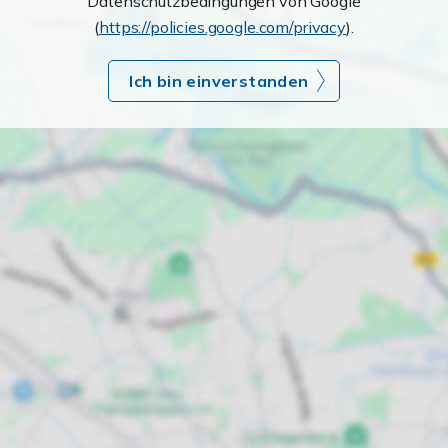
Datenschutzbedingungen von Google
(
https://policies.google.com/privacy
).
Ich bin einverstanden