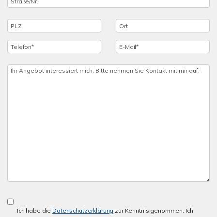
Ich habe die
Datenschutzerklärung
zur Kenntnis genommen. Ich