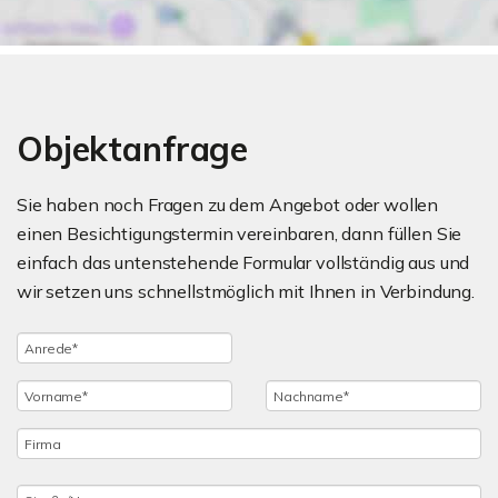
Objektanfrage
Sie haben noch Fragen zu dem Angebot oder wollen
einen Besichtigungstermin vereinbaren, dann füllen Sie
einfach das untenstehende Formular vollständig aus und
wir setzen uns schnellstmöglich mit Ihnen in Verbindung.