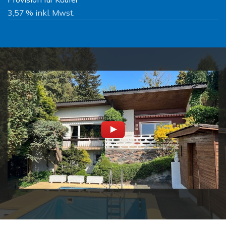
3,57 % inkl. Mwst.