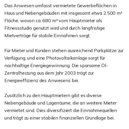
Das Anwesen umfasst vermietete Gewerbeflächen in
Haus und Nebengebäuden mit insgesamt etwa 2.500 m²
Fläche, wovon ca. 680 m² vom Hauptmieter als
Fitnessstudio genutzt wird und durch langfristige
Mietverträge für stabile Einnahmen sorgt.
Für Mieter und Kunden stehen ausreichend Parkplätze zur
Verfügung, und eine Photovoltaikanlage sorgt für
nachhaltige Energiegewinnung. Die sparsame Öl-
Zentralheizung aus dem Jahr 2003 trägt zur
Energieeffizienz des Anwesens bei.
Zusätzlich zu den Hauptmietern gibt es diverse
Nebengebäude und Lagerräume, die an weitere Mieter
vermietet sind. Dies diversifiziert die Einnahmequellen
und trägt zu einer stabilen finanziellen Grundlage bei.