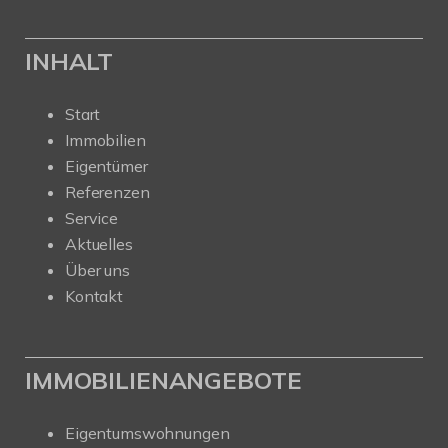
INHALT
Start
Immobilien
Eigentümer
Referenzen
Service
Aktuelles
Über uns
Kontakt
IMMOBILIENANGEBOTE
Eigentumswohnungen