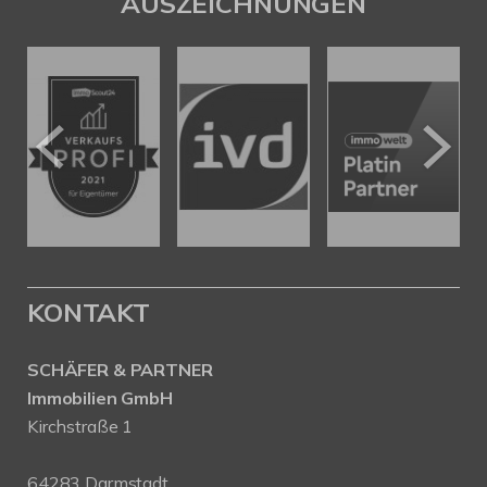
AUSZEICHNUNGEN
KONTAKT
SCHÄFER & PARTNER
Immobilien GmbH
Kirchstraße 1
64283 Darmstadt