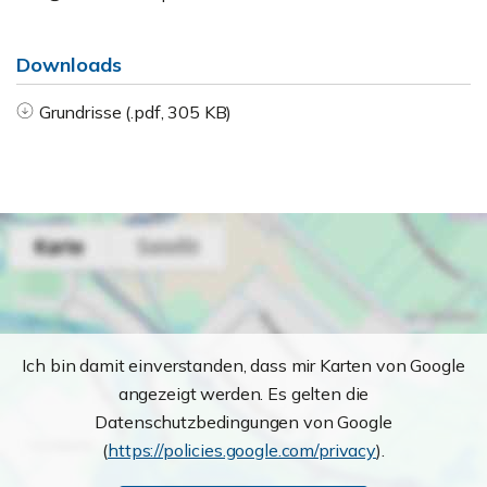
Downloads
Grundrisse (.pdf, 305 KB)
Ich bin damit einverstanden, dass mir Karten von Google
angezeigt werden. Es gelten die
Datenschutzbedingungen von Google
(
https://policies.google.com/privacy
).