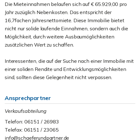
Die Mieteinnahmen belaufen sich auf € 65.929,00 pro
Jahr zuzüglich Nebenkosten. Das entspricht der
16,7fachen Jahresnettomiete. Diese Immobilie bietet
nicht nur solide laufende Einnahmen, sondern auch die
Möglichkeit, durch weitere Ausbaumöglichkeiten
zusätzlichen Wert zu schaffen.
Interessenten, die auf der Suche nach einer Immobilie mit
einer soliden Rendite und Entwicklungsmöglichkeiten
sind, sollten diese Gelegenheit nicht verpassen.
Ansprechpartner
Verkaufsabteilung
Telefon: 06151 / 26983
Telefax: 06151 / 23065
info@schaeferundpartner.de