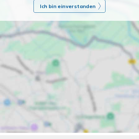
Ich bin einverstanden