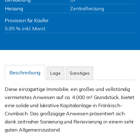
Heizung
Zentralheizung
Provision für Käufer
5,95 % inkl. Mwst.
Beschreibung
Lage
Sonstiges
Diese einzigartige Immobilie, ein großes und vollständig
vermietetes Anwesen auf ca. 4.000 m² Grundstück, bietet
eine solide und lukrative Kapitalanlage in Fränkisch-
Crumbach. Das großzügige Anwesen präsentiert sich
dank zeitnaher Sanierung und Renovierung in einem sehr
guten Allgemeinzustand.