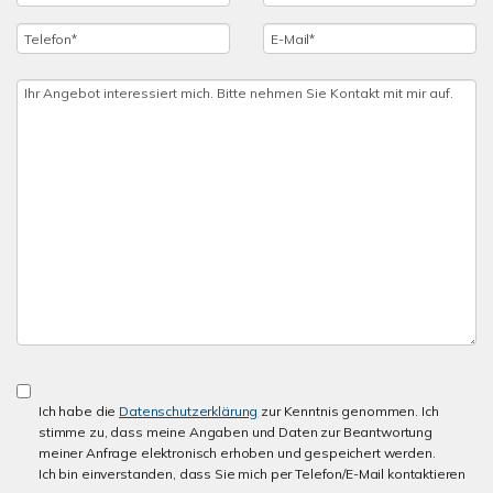
Ich habe die
Datenschutzerklärung
zur Kenntnis genommen. Ich
stimme zu, dass meine Angaben und Daten zur Beantwortung
meiner Anfrage elektronisch erhoben und gespeichert werden.
Ich bin einverstanden, dass Sie mich per Telefon/E-Mail kontaktieren