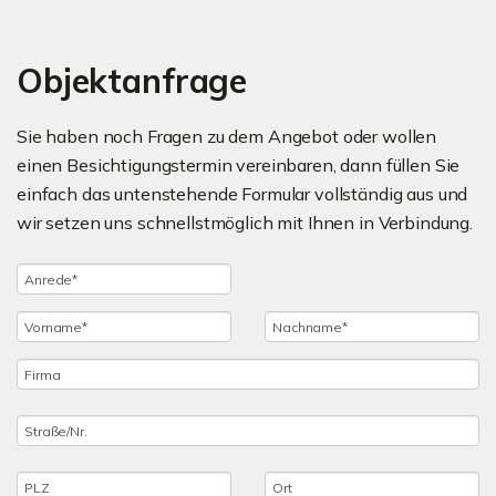
Objektanfrage
Sie haben noch Fragen zu dem Angebot oder wollen
einen Besichtigungstermin vereinbaren, dann füllen Sie
einfach das untenstehende Formular vollständig aus und
wir setzen uns schnellstmöglich mit Ihnen in Verbindung.