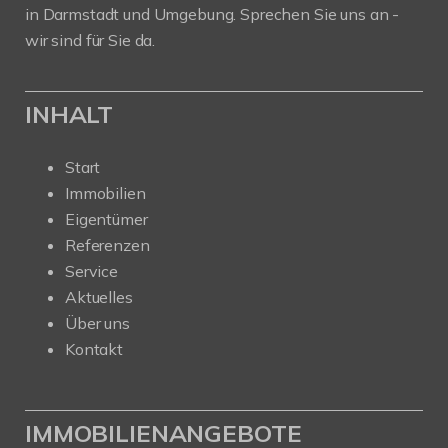
in Darmstadt und Umgebung. Sprechen Sie uns an -
wir sind für Sie da.
INHALT
Start
Immobilien
Eigentümer
Referenzen
Service
Aktuelles
Über uns
Kontakt
IMMOBILIENANGEBOTE