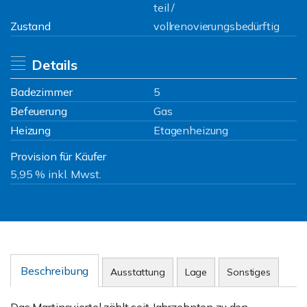
teil /
Zustand
vollrenovierungsbedürftig
Details
Badezimmer
5
Befeuerung
Gas
Heizung
Etagenheizung
Provision für Käufer
5,95 % inkl. Mwst.
Beschreibung
Ausstattung
Lage
Sonstiges