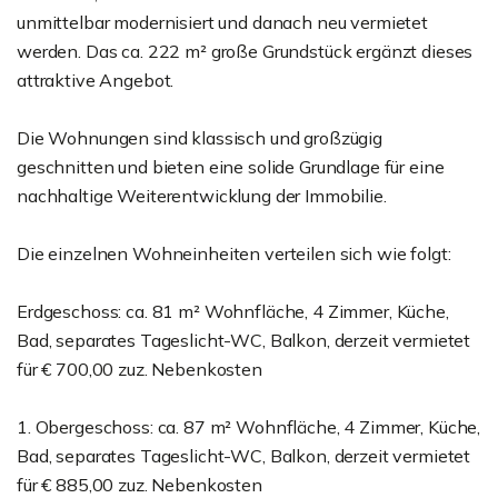
unmittelbar modernisiert und danach neu vermietet
werden. Das ca. 222 m² große Grundstück ergänzt dieses
attraktive Angebot.
Die Wohnungen sind klassisch und großzügig
geschnitten und bieten eine solide Grundlage für eine
nachhaltige Weiterentwicklung der Immobilie.
Die einzelnen Wohneinheiten verteilen sich wie folgt:
Erdgeschoss: ca. 81 m² Wohnfläche, 4 Zimmer, Küche,
Bad, separates Tageslicht-WC, Balkon, derzeit vermietet
für € 700,00 zuz. Nebenkosten
1. Obergeschoss: ca. 87 m² Wohnfläche, 4 Zimmer, Küche,
Bad, separates Tageslicht-WC, Balkon, derzeit vermietet
für € 885,00 zuz. Nebenkosten