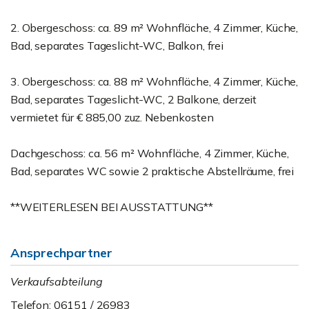
2. Obergeschoss: ca. 89 m² Wohnfläche, 4 Zimmer, Küche,
Bad, separates Tageslicht-WC, Balkon, frei
3. Obergeschoss: ca. 88 m² Wohnfläche, 4 Zimmer, Küche,
Bad, separates Tageslicht-WC, 2 Balkone, derzeit
vermietet für € 885,00 zuz. Nebenkosten
Dachgeschoss: ca. 56 m² Wohnfläche, 4 Zimmer, Küche,
Bad, separates WC sowie 2 praktische Abstellräume, frei
**WEITERLESEN BEI AUSSTATTUNG**
Ansprechpartner
Verkaufsabteilung
Telefon: 06151 / 26983