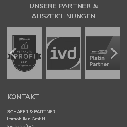
UNSERE PARTNER &
AUSZEICHNUNGEN
KONTAKT
SCHÄFER & PARTNER
Immobilien GmbH
Kirchstraße 1