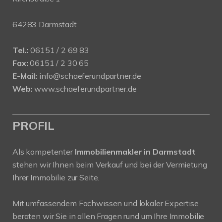
64283 Darmstadt
Tel.:
06151 / 2 69 83
Fax:
06151 / 2 30 65
E-Mail:
info@schaeferundpartner.de
Web:
www.schaeferundpartner.de
PROFIL
Als kompetenter
Immobilienmakler in Darmstadt
stehen wir Ihnen beim Verkauf und bei der Vermietung
Ihrer Immobilie zur Seite.
Mit umfassendem Fachwissen und lokaler Expertise
beraten wir Sie in allen Fragen rund um Ihre Immobilie