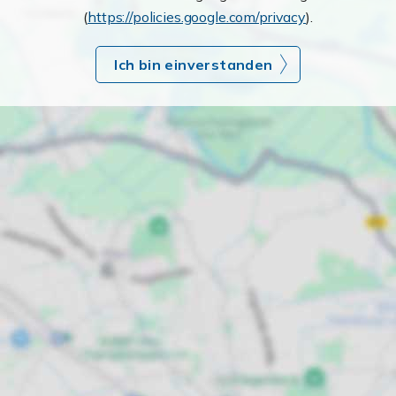
(
https://policies.google.com/privacy
).
Ich bin einverstanden