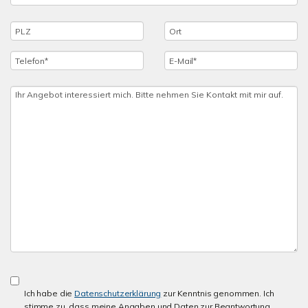
Ich habe die
Datenschutzerklärung
zur Kenntnis genommen. Ich
stimme zu, dass meine Angaben und Daten zur Beantwortung