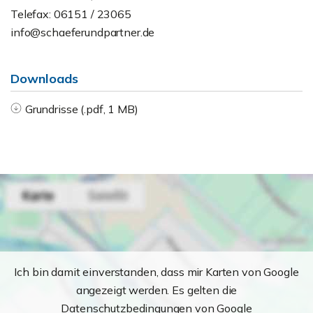
Telefax: 06151 / 23065
info@schaeferundpartner.de
Downloads
Grundrisse (.pdf, 1 MB)
Ich bin damit einverstanden, dass mir Karten von Google
angezeigt werden. Es gelten die
Datenschutzbedingungen von Google