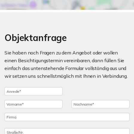
Objektanfrage
Sie haben noch Fragen zu dem Angebot oder wollen
einen Besichtigungstermin vereinbaren, dann füllen Sie
einfach das untenstehende Formular vollständig aus und
wir setzen uns schnellstmöglich mit Ihnen in Verbindung.