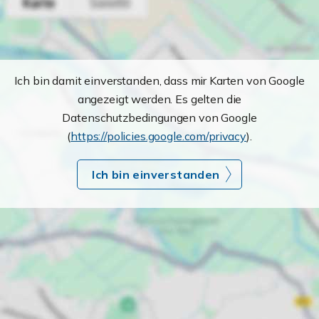
Ich bin damit einverstanden, dass mir Karten von Google
angezeigt werden. Es gelten die
Datenschutzbedingungen von Google
(
https://policies.google.com/privacy
).
Ich bin einverstanden