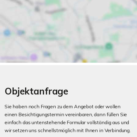
Objektanfrage
Sie haben noch Fragen zu dem Angebot oder wollen
einen Besichtigungstermin vereinbaren, dann füllen Sie
einfach das untenstehende Formular vollständig aus und
wir setzen uns schnellstmöglich mit Ihnen in Verbindung.