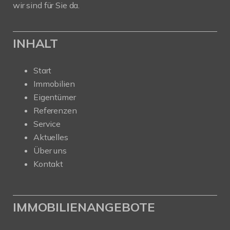
wir sind für Sie da.
INHALT
Start
Immobilien
Eigentümer
Referenzen
Service
Aktuelles
Über uns
Kontakt
IMMOBILIENANGEBOTE