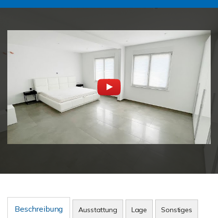
Beschreibung
Ausstattung
Lage
Sonstiges