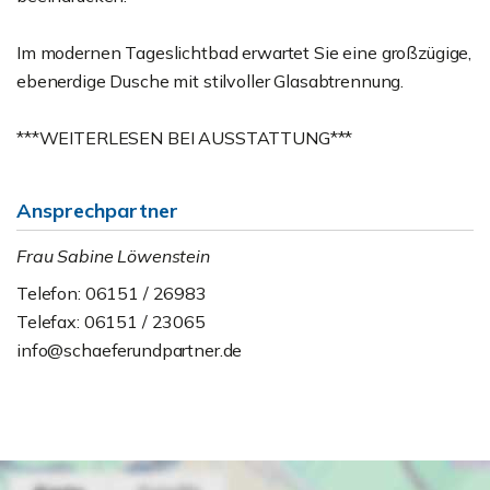
Im modernen Tageslichtbad erwartet Sie eine großzügige,
ebenerdige Dusche mit stilvoller Glasabtrennung.
***WEITERLESEN BEI AUSSTATTUNG***
Ansprechpartner
Frau Sabine Löwenstein
Telefon: 06151 / 26983
Telefax: 06151 / 23065
info@schaeferundpartner.de