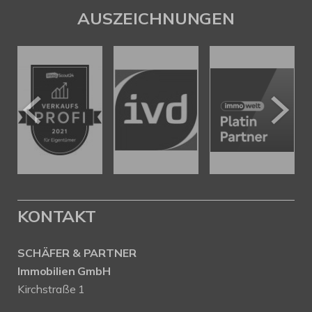
AUSZEICHNUNGEN
KONTAKT
SCHÄFER & PARTNER
Immobilien GmbH
Kirchstraße 1