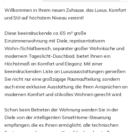
Willkommen in Ihrem neuen Zuhause, das Luxus, Komfort
und Stil auf höchstem Niveau vereint!
Diese beeindruckende ca. 65 m² große
Einzimmerwohnung mit Diele, repräsentativem
Wohn-/Schlafbereich, separater großer Wohnküche und
modernem Tageslicht-Duschbad, bietet Ihnen ein
Höchstmaß an Komfort und Eleganz. Mit einer
beeindruckenden Liste an Luxusausstattungen genießen
Sie nicht nur eine großzügige Raumaufteilung, sondern
auch eine exklusive Ausstattung, die Ihren Ansprüchen an
modernen Komfort und stilvolles Wohnen gerecht wird.
Schon beim Betreten der Wohnung werden Sie in der
Diele von der intelligenten SmartHome-Steuerung
empfangen, die es Ihnen ermöglicht, alle technischen