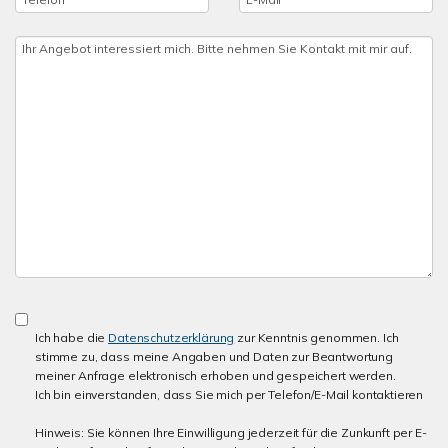
Ich habe die
Datenschutzerklärung
zur Kenntnis genommen. Ich
stimme zu, dass meine Angaben und Daten zur Beantwortung
meiner Anfrage elektronisch erhoben und gespeichert werden.
Ich bin einverstanden, dass Sie mich per Telefon/E-Mail kontaktieren
Hinweis: Sie können Ihre Einwilligung jederzeit für die Zunkunft per E-