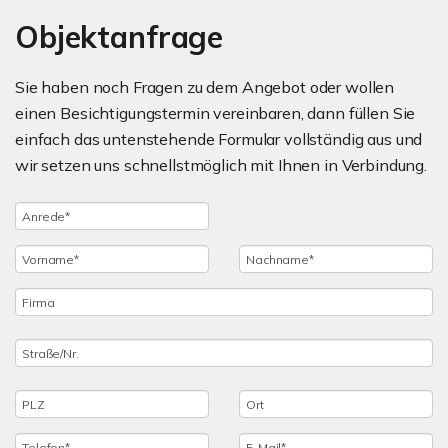
Objektanfrage
Sie haben noch Fragen zu dem Angebot oder wollen
einen Besichtigungstermin vereinbaren, dann füllen Sie
einfach das untenstehende Formular vollständig aus und
wir setzen uns schnellstmöglich mit Ihnen in Verbindung.