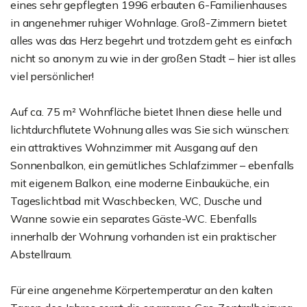
eines sehr gepflegten 1996 erbauten 6-Familienhauses
in angenehmer ruhiger Wohnlage. Groß-Zimmern bietet
alles was das Herz begehrt und trotzdem geht es einfach
nicht so anonym zu wie in der großen Stadt – hier ist alles
viel persönlicher!
Auf ca. 75 m² Wohnfläche bietet Ihnen diese helle und
lichtdurchflutete Wohnung alles was Sie sich wünschen:
ein attraktives Wohnzimmer mit Ausgang auf den
Sonnenbalkon, ein gemütliches Schlafzimmer – ebenfalls
mit eigenem Balkon, eine moderne Einbauküche, ein
Tageslichtbad mit Waschbecken, WC, Dusche und
Wanne sowie ein separates Gäste-WC. Ebenfalls
innerhalb der Wohnung vorhanden ist ein praktischer
Abstellraum.
Für eine angenehme Körpertemperatur an den kalten