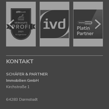
KONTAKT
SCHÄFER & PARTNER
Immobilien GmbH
Kirchstraße 1
64283 Darmstadt