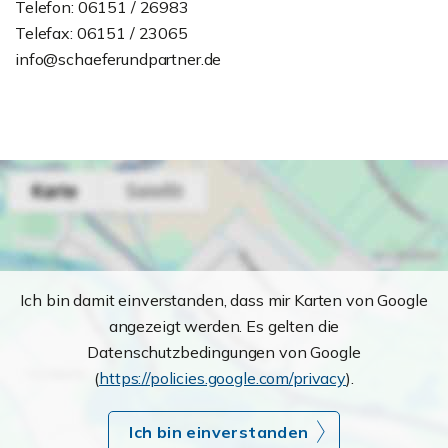
Telefon: 06151 / 26983
Telefax: 06151 / 23065
info@schaeferundpartner.de
Ich bin damit einverstanden, dass mir Karten von Google
angezeigt werden. Es gelten die
Datenschutzbedingungen von Google
(
https://policies.google.com/privacy
).
Ich bin einverstanden