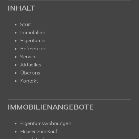
INHALT
Start
Immobilien
Eigentümer
Referenzen
Service
Aktuelles
Über uns
Kontakt
IMMOBILIENANGEBOTE
Eigentumswohnungen
Häuser zum Kauf