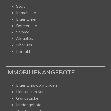
Start
Immobilien
Eigentümer
Referenzen
Service
Aktuelles
Über uns
Kontakt
IMMOBILIENANGEBOTE
Eigentumswohnungen
Häuser zum Kauf
Grundstücke
Mietangebote