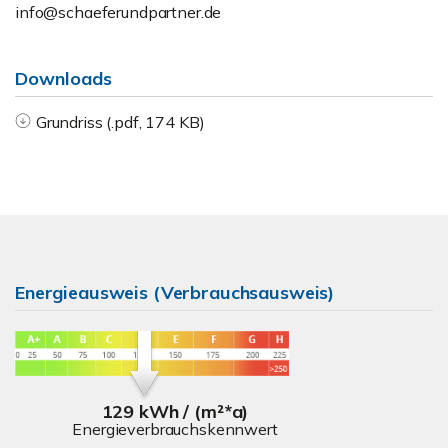
info@schaeferundpartner.de
Downloads
Grundriss (.pdf, 174 KB)
Energieausweis (Verbrauchsausweis)
129 kWh / (m²*a)
Energieverbrauchskennwert