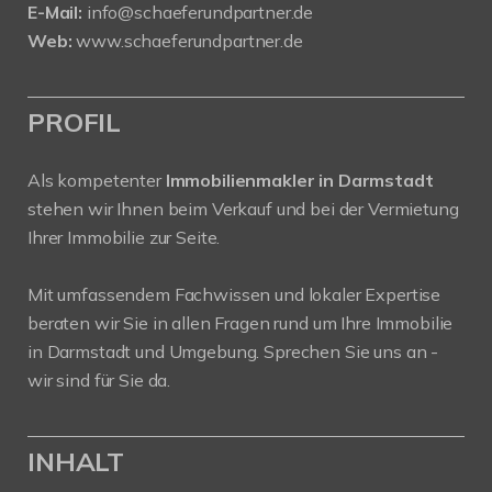
E-Mail:
info@schaeferundpartner.de
Web:
www.schaeferundpartner.de
PROFIL
Als kompetenter
Immobilienmakler in Darmstadt
stehen wir Ihnen beim Verkauf und bei der Vermietung
Ihrer Immobilie zur Seite.
Mit umfassendem Fachwissen und lokaler Expertise
beraten wir Sie in allen Fragen rund um Ihre Immobilie
in Darmstadt und Umgebung. Sprechen Sie uns an -
wir sind für Sie da.
INHALT