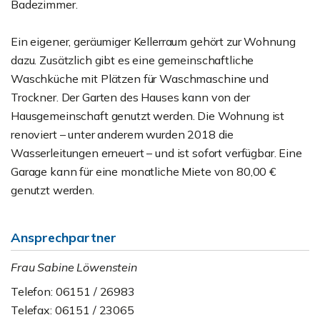
Badezimmer.
Ein eigener, geräumiger Kellerraum gehört zur Wohnung
dazu. Zusätzlich gibt es eine gemeinschaftliche
Waschküche mit Plätzen für Waschmaschine und
Trockner. Der Garten des Hauses kann von der
Hausgemeinschaft genutzt werden. Die Wohnung ist
renoviert – unter anderem wurden 2018 die
Wasserleitungen erneuert – und ist sofort verfügbar. Eine
Garage kann für eine monatliche Miete von 80,00 €
genutzt werden.
Ansprechpartner
Frau Sabine Löwenstein
Telefon: 06151 / 26983
Telefax: 06151 / 23065