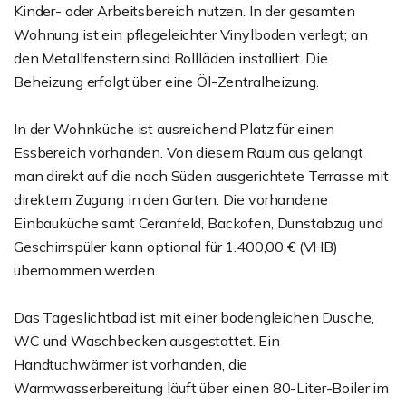
Kinder- oder Arbeitsbereich nutzen. In der gesamten
Wohnung ist ein pflegeleichter Vinylboden verlegt; an
den Metallfenstern sind Rollläden installiert. Die
Beheizung erfolgt über eine Öl-Zentralheizung.
In der Wohnküche ist ausreichend Platz für einen
Essbereich vorhanden. Von diesem Raum aus gelangt
man direkt auf die nach Süden ausgerichtete Terrasse mit
direktem Zugang in den Garten. Die vorhandene
Einbauküche samt Ceranfeld, Backofen, Dunstabzug und
Geschirrspüler kann optional für 1.400,00 € (VHB)
übernommen werden.
Das Tageslichtbad ist mit einer bodengleichen Dusche,
WC und Waschbecken ausgestattet. Ein
Handtuchwärmer ist vorhanden, die
Warmwasserbereitung läuft über einen 80-Liter-Boiler im