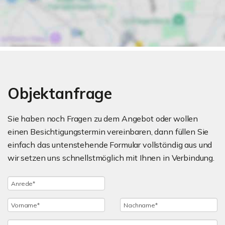
Objektanfrage
Sie haben noch Fragen zu dem Angebot oder wollen
einen Besichtigungstermin vereinbaren, dann füllen Sie
einfach das untenstehende Formular vollständig aus und
wir setzen uns schnellstmöglich mit Ihnen in Verbindung.