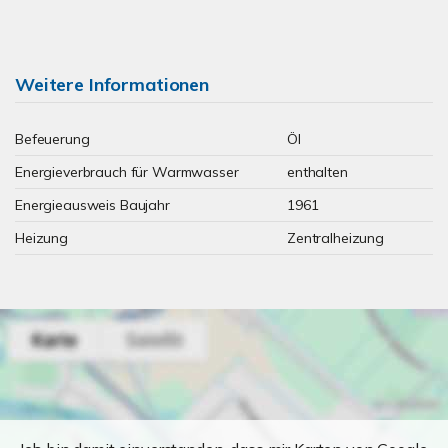
Weitere Informationen
Befeuerung
Öl
Energieverbrauch für Warmwasser
enthalten
Energieausweis Baujahr
1961
Heizung
Zentralheizung