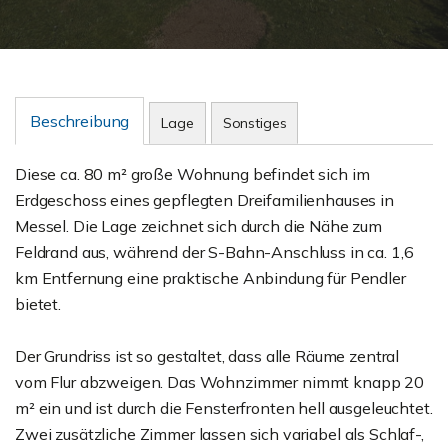
Beschreibung
Lage
Sonstiges
Diese ca. 80 m² große Wohnung befindet sich im
Erdgeschoss eines gepflegten Dreifamilienhauses in
Messel. Die Lage zeichnet sich durch die Nähe zum
Feldrand aus, während der S-Bahn-Anschluss in ca. 1,6
km Entfernung eine praktische Anbindung für Pendler
bietet.
Der Grundriss ist so gestaltet, dass alle Räume zentral
vom Flur abzweigen. Das Wohnzimmer nimmt knapp 20
m² ein und ist durch die Fensterfronten hell ausgeleuchtet.
Zwei zusätzliche Zimmer lassen sich variabel als Schlaf-,