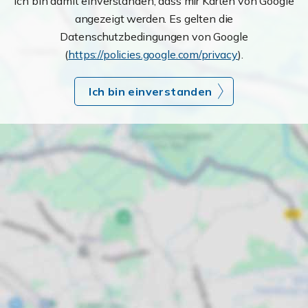
Ich bin damit einverstanden, dass mir Karten von Google
angezeigt werden. Es gelten die
Datenschutzbedingungen von Google
(
https://policies.google.com/privacy
).
Ich bin einverstanden