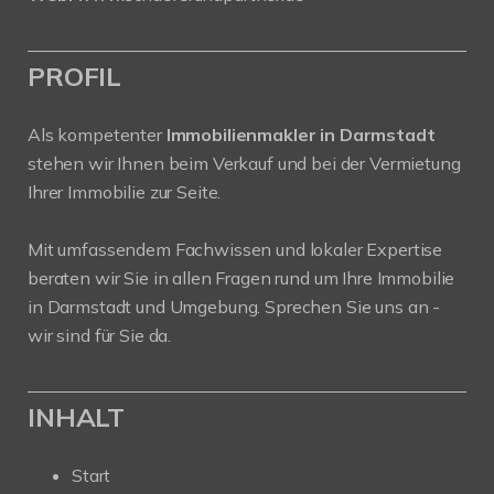
PROFIL
Als kompetenter
Immobilienmakler in Darmstadt
stehen wir Ihnen beim Verkauf und bei der Vermietung
Ihrer Immobilie zur Seite.
Mit umfassendem Fachwissen und lokaler Expertise
beraten wir Sie in allen Fragen rund um Ihre Immobilie
in Darmstadt und Umgebung. Sprechen Sie uns an -
wir sind für Sie da.
INHALT
Start