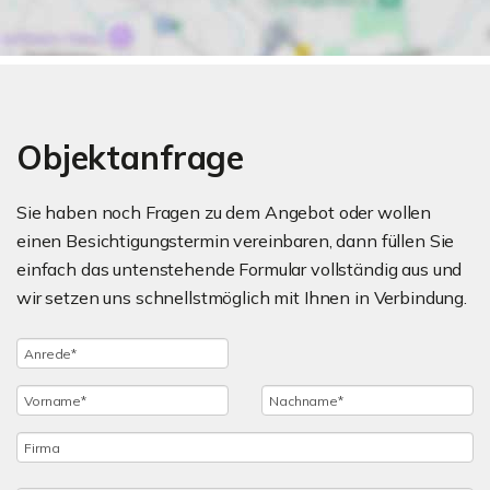
Objektanfrage
Sie haben noch Fragen zu dem Angebot oder wollen
einen Besichtigungstermin vereinbaren, dann füllen Sie
einfach das untenstehende Formular vollständig aus und
wir setzen uns schnellstmöglich mit Ihnen in Verbindung.