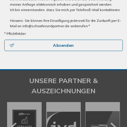
meiner Anfrage elektronisch erhoben und gespeichert werden.
Ich bin einverstanden, dass Sie mich per Telefon/E-Mail kontaktieren
Hinweis: Sie können Ihre Einwilligung jederzeit für die Zunkunft per E-
Mail an info@schaeferundpartner.de widerrufen *
* Pflichtfelder
Absenden
UNSERE PARTNER &
AUSZEICHNUNGEN