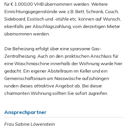
für € 1.000,00 VHB übernommen werden. Weitere
Einrichtungsgegenstände wie z.B. Bett, Schrank, Couch,
Sideboard, Esstisch und -stühle etc. können auf Wunsch,
ebenfalls per Abschlagszahlung, vom derzeitigen Mieter
übernommen werden.
Die Beheizung erfolgt über eine sparsame Gas-
Zentralheizung. Auch an den praktischen Anschluss für
eine Waschmaschine innerhalb der Wohnung wurde hier
gedacht. Ein eigener Abstellraum im Keller und ein
Gemeinschaftsraum um Nasswäsche aufzuhängen
runden dieses attraktive Angebot ab. Bei dieser
charmanten Wohnung sollten Sie sofort zugreifen.
Ansprechpartner
Frau Sabine Löwenstein