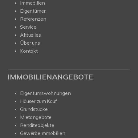
Immobilien
Eigentümer
Referenzen
Service
Aktuelles
Über uns
Kontakt
IMMOBILIENANGEBOTE
Eigentumswohnungen
Häuser zum Kauf
Grundstücke
Mietangebote
Renditeobjekte
Gewerbeimmobilien