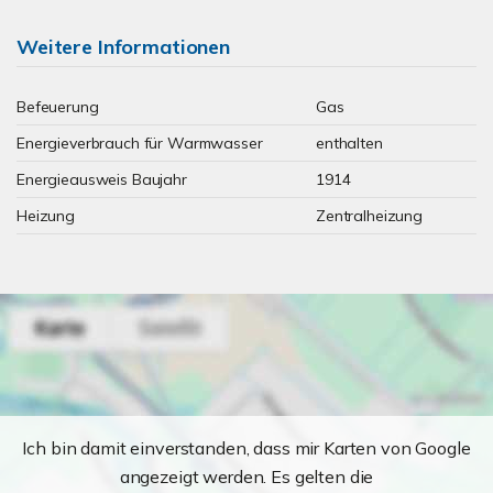
Weitere Informationen
Befeuerung
Gas
Energieverbrauch für Warmwasser
enthalten
Energieausweis Baujahr
1914
Heizung
Zentralheizung
Ich bin damit einverstanden, dass mir Karten von Google
angezeigt werden. Es gelten die