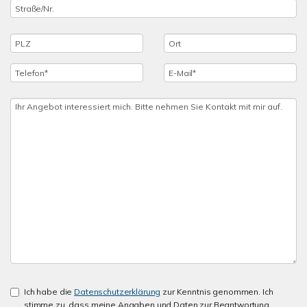
Ich habe die
Datenschutzerklärung
zur Kenntnis genommen. Ich
stimme zu, dass meine Angaben und Daten zur Beantwortung