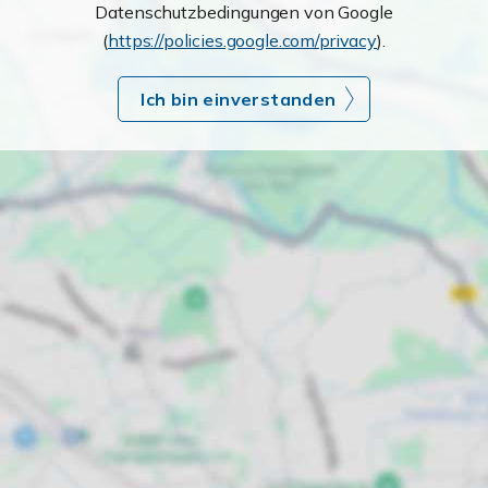
Datenschutzbedingungen von Google
(
https://policies.google.com/privacy
).
Ich bin einverstanden