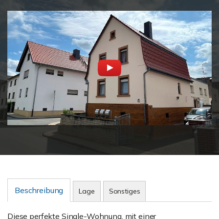
Beschreibung
Lage
Sonstiges
Diese perfekte Single-Wohnung, mit einer