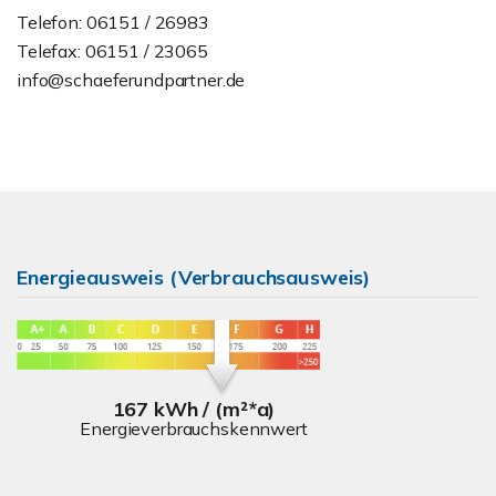
Telefon: 06151 / 26983
Telefax: 06151 / 23065
info@schaeferundpartner.de
Energieausweis (Verbrauchsausweis)
167 kWh / (m²*a)
Energieverbrauchskennwert