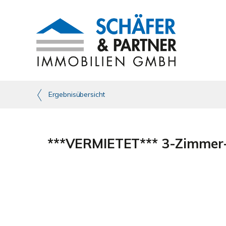
Ergebnisübersicht
***VERMIETET*** 3-Zimmer-