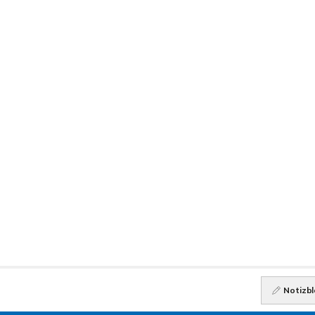
Notizbl