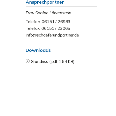
Ansprechpartner
Frau Sabine Löwenstein
Telefon: 06151 / 26983
Telefax: 06151 / 23065
info@schaeferundpartner.de
Downloads
Grundriss (.pdf, 264 KB)