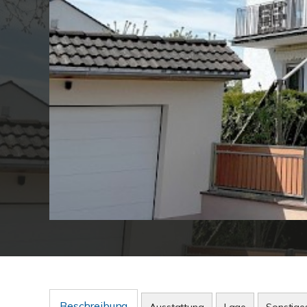
Beschreibung