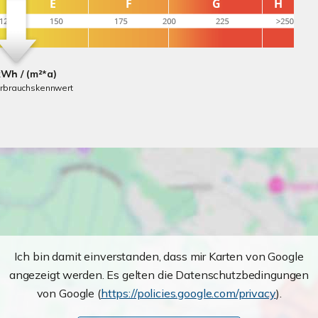
kWh / (m²*a)
erbrauchskennwert
Ich bin damit einverstanden, dass mir Karten von Google
angezeigt werden. Es gelten die Datenschutzbedingungen
von Google (
https://policies.google.com/privacy
).