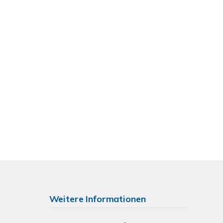
Weitere Informationen