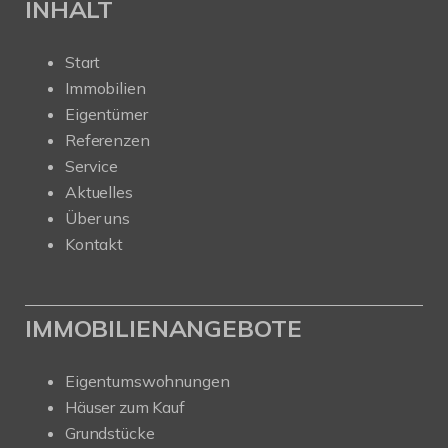
INHALT
Start
Immobilien
Eigentümer
Referenzen
Service
Aktuelles
Über uns
Kontakt
IMMOBILIENANGEBOTE
Eigentumswohnungen
Häuser zum Kauf
Grundstücke