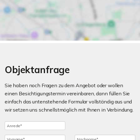
Objektanfrage
Sie haben noch Fragen zu dem Angebot oder wollen
einen Besichtigungstermin vereinbaren, dann füllen Sie
einfach das untenstehende Formular vollständig aus und
wir setzen uns schnellstmöglich mit Ihnen in Verbindung.