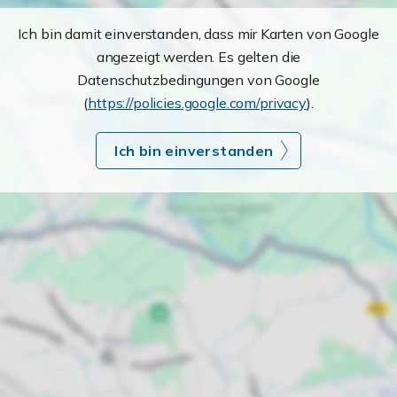
Ich bin damit einverstanden, dass mir Karten von Google
angezeigt werden. Es gelten die
Datenschutzbedingungen von Google
(
https://policies.google.com/privacy
).
Ich bin einverstanden