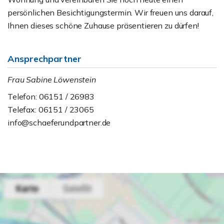
persönlichen Besichtigungstermin. Wir freuen uns darauf,
Ihnen dieses schöne Zuhause präsentieren zu dürfen!
Ansprechpartner
Frau Sabine Löwenstein
Telefon: 06151 / 26983
Telefax: 06151 / 23065
info@schaeferundpartner.de