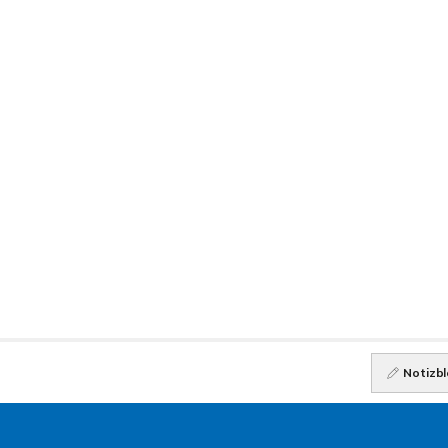
Notizbl