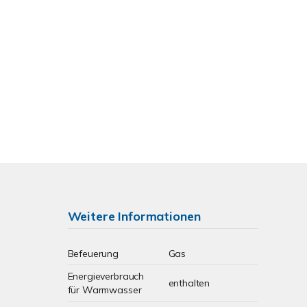
Weitere Informationen
Befeuerung
Gas
Energieverbrauch
enthalten
für Warmwasser