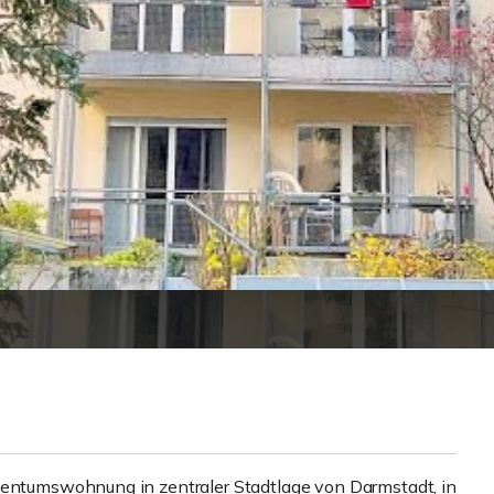
igentumswohnung in zentraler Stadtlage von Darmstadt, in