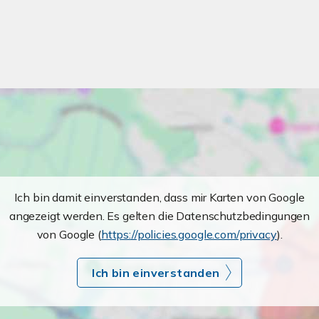
Ich bin damit einverstanden, dass mir Karten von Google
angezeigt werden. Es gelten die Datenschutzbedingungen
von Google (
https://policies.google.com/privacy
).
Ich bin einverstanden