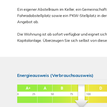
Ein eigener Abstellraum im Keller, ein Gemeinschaf
Fahrradabstellplatz sowie ein PKW-Stellplatz in de
Angebot ab.
Die Wohnung ist ab sofort verfügbar und eignet sich
Kapitalanlage. Überzeugen Sie sich selbst von dies
Energieausweis (Verbrauchsausweis)