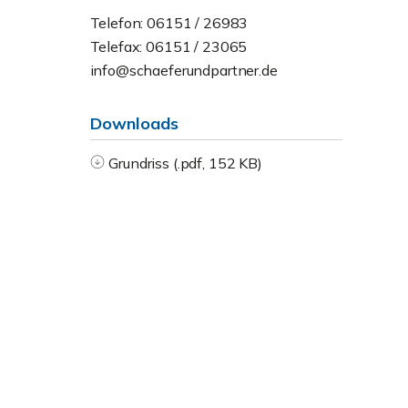
Telefon: 06151 / 26983
Telefax: 06151 / 23065
info@schaeferundpartner.de
Downloads
Grundriss (.pdf, 152 KB)