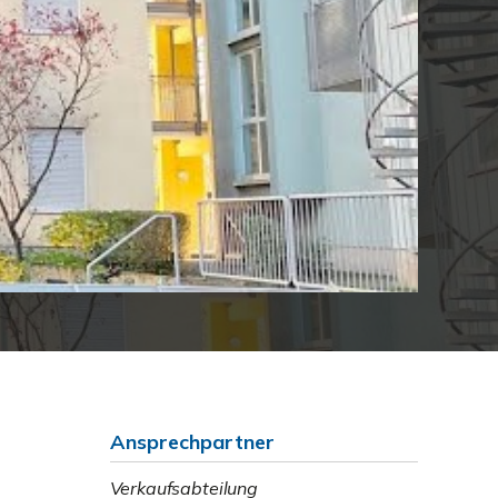
Ansprechpartner
Verkaufsabteilung