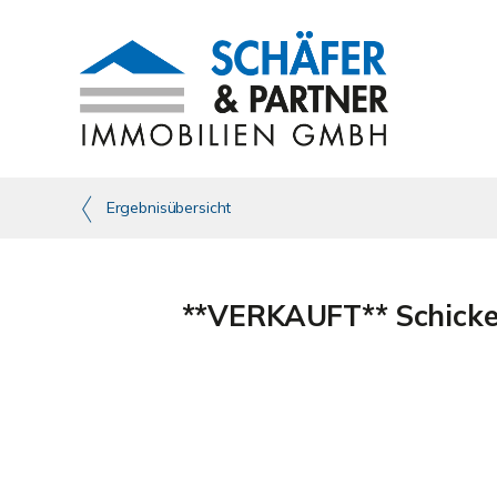
Ergebnisübersicht
**VERKAUFT** Schicke 