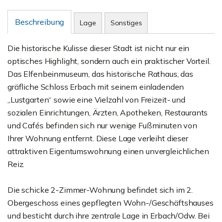
Beschreibung
Lage
Sonstiges
Die historische Kulisse dieser Stadt ist nicht nur ein
optisches Highlight, sondern auch ein praktischer Vorteil.
Das Elfenbeinmuseum, das historische Rathaus, das
gräfliche Schloss Erbach mit seinem einladenden
„Lustgarten“ sowie eine Vielzahl von Freizeit- und
sozialen Einrichtungen, Ärzten, Apotheken, Restaurants
und Cafés befinden sich nur wenige Fußminuten von
Ihrer Wohnung entfernt. Diese Lage verleiht dieser
attraktiven Eigentumswohnung einen unvergleichlichen
Reiz.
Die schicke 2-Zimmer-Wohnung befindet sich im 2.
Obergeschoss eines gepflegten Wohn-/Geschäftshauses
und besticht durch ihre zentrale Lage in Erbach/Odw. Bei