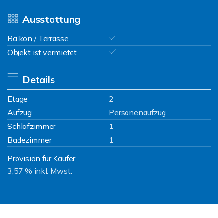
Ausstattung
Balkon / Terrasse
Objekt ist vermietet
Details
Etage
2
Aufzug
Personenaufzug
Schlafzimmer
1
Badezimmer
1
Provision für Käufer
3,57 % inkl. Mwst.