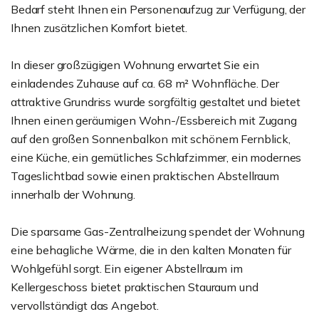
Bedarf steht Ihnen ein Personenaufzug zur Verfügung, der
Ihnen zusätzlichen Komfort bietet.
In dieser großzügigen Wohnung erwartet Sie ein
einladendes Zuhause auf ca. 68 m² Wohnfläche. Der
attraktive Grundriss wurde sorgfältig gestaltet und bietet
Ihnen einen geräumigen Wohn-/Essbereich mit Zugang
auf den großen Sonnenbalkon mit schönem Fernblick,
eine Küche, ein gemütliches Schlafzimmer, ein modernes
Tageslichtbad sowie einen praktischen Abstellraum
innerhalb der Wohnung.
Die sparsame Gas-Zentralheizung spendet der Wohnung
eine behagliche Wärme, die in den kalten Monaten für
Wohlgefühl sorgt. Ein eigener Abstellraum im
Kellergeschoss bietet praktischen Stauraum und
vervollständigt das Angebot.