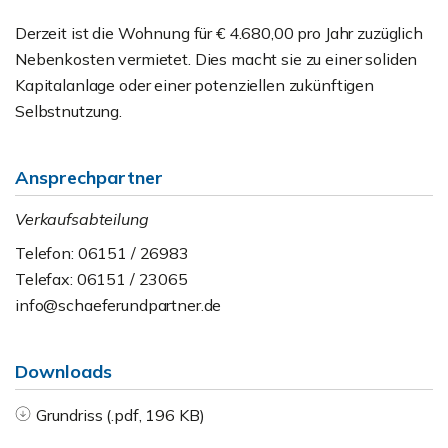
Derzeit ist die Wohnung für € 4.680,00 pro Jahr zuzüglich
Nebenkosten vermietet. Dies macht sie zu einer soliden
Kapitalanlage oder einer potenziellen zukünftigen
Selbstnutzung.
Ansprechpartner
Verkaufsabteilung
Telefon: 06151 / 26983
Telefax: 06151 / 23065
info@schaeferundpartner.de
Downloads
Grundriss (.pdf, 196 KB)