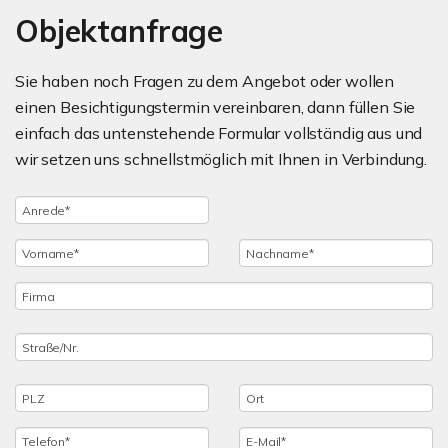
Objektanfrage
Sie haben noch Fragen zu dem Angebot oder wollen
einen Besichtigungstermin vereinbaren, dann füllen Sie
einfach das untenstehende Formular vollständig aus und
wir setzen uns schnellstmöglich mit Ihnen in Verbindung.