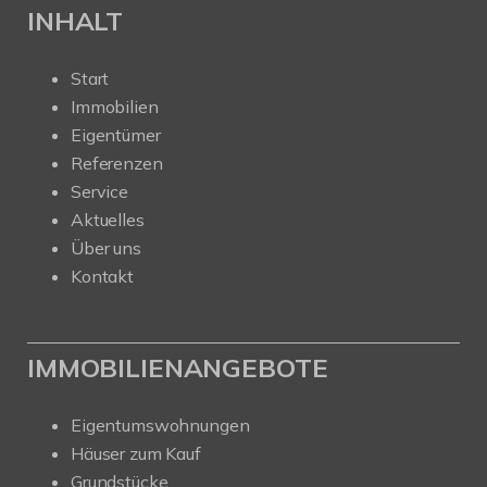
INHALT
Start
Immobilien
Eigentümer
Referenzen
Service
Aktuelles
Über uns
Kontakt
IMMOBILIENANGEBOTE
Eigentumswohnungen
Häuser zum Kauf
Grundstücke