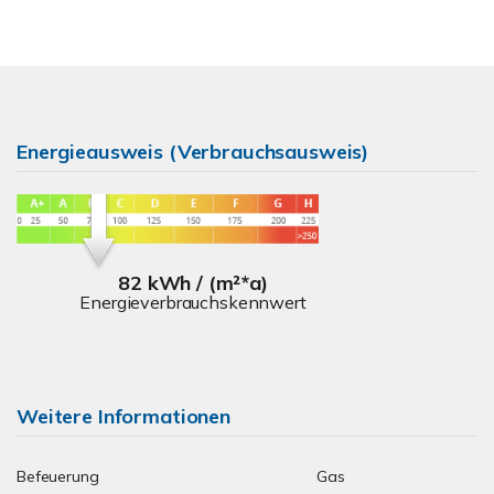
Energieausweis (Verbrauchsausweis)
82 kWh / (m²*a)
Energieverbrauchskennwert
Weitere Informationen
Befeuerung
Gas