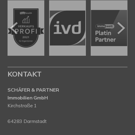
KONTAKT
SCHÄFER & PARTNER
Immobilien GmbH
Kirchstraße 1
64283 Darmstadt