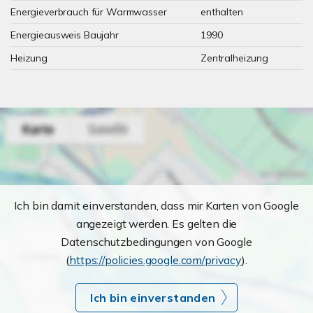
Energieverbrauch für Warmwasser
enthalten
Energieausweis Baujahr
1990
Heizung
Zentralheizung
Ich bin damit einverstanden, dass mir Karten von Google
angezeigt werden. Es gelten die
Datenschutzbedingungen von Google
(
https://policies.google.com/privacy
).
Ich bin einverstanden