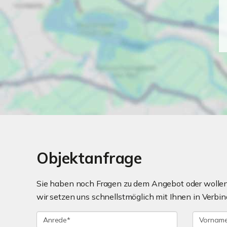
Objektanfrage
Sie haben noch Fragen zu dem Angebot oder wollen 
wir setzen uns schnellstmöglich mit Ihnen in Verbin