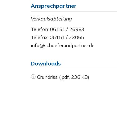
Ansprechpartner
Verkaufsabteilung
Telefon: 06151 / 26983
Telefax: 06151 / 23065
info@schaeferundpartner.de
Downloads
Grundriss (.pdf, 236 KB)