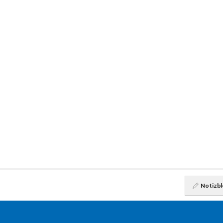
Notizbl