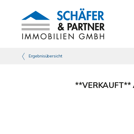
Ergebnisübersicht
**VERKAUFT** A