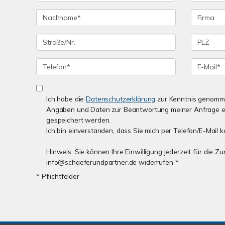
Ich habe die
Datenschutzerklärung
zur Kenntnis genomme
Angaben und Daten zur Beantwortung meiner Anfrage e
gespeichert werden.
Ich bin einverstanden, dass Sie mich per Telefon/E-Mail k
Hinweis: Sie können Ihre Einwilligung jederzeit für die Z
info@schaeferundpartner.de widerrufen *
* Pflichtfelder