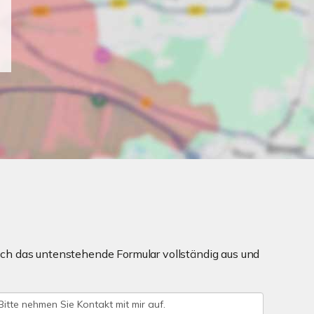
ch das untenstehende Formular vollständig aus und