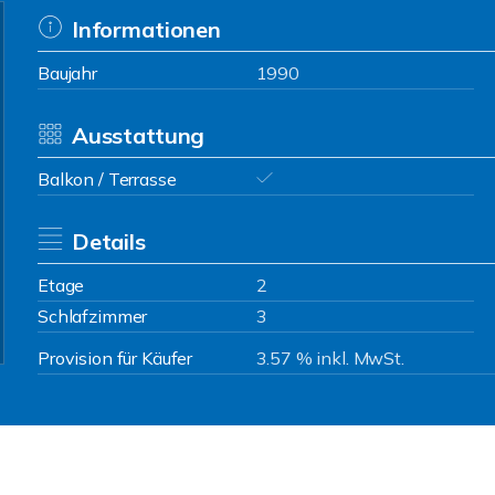
Informationen
Baujahr
1990
Ausstattung
Balkon / Terrasse
Details
Etage
2
Schlafzimmer
3
Provision für Käufer
3.57 % inkl. MwSt.