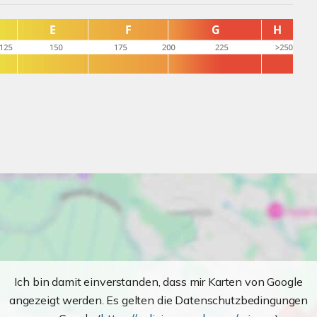
Ich bin damit einverstanden, dass mir Karten von Google
angezeigt werden. Es gelten die Datenschutzbedingungen