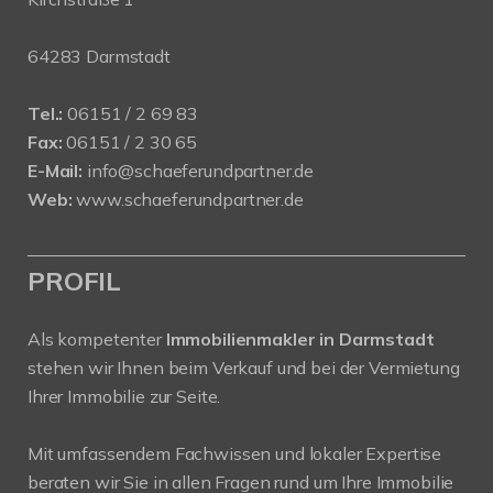
64283 Darmstadt
Tel.:
06151 / 2 69 83
Fax:
06151 / 2 30 65
E-Mail:
info@schaeferundpartner.de
Web:
www.schaeferundpartner.de
PROFIL
Als kompetenter
Immobilienmakler in Darmstadt
stehen wir Ihnen beim Verkauf und bei der Vermietung
Ihrer Immobilie zur Seite.
Mit umfassendem Fachwissen und lokaler Expertise
beraten wir Sie in allen Fragen rund um Ihre Immobilie