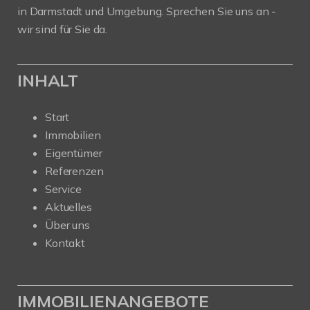
in Darmstadt und Umgebung. Sprechen Sie uns an -
wir sind für Sie da.
INHALT
Start
Immobilien
Eigentümer
Referenzen
Service
Aktuelles
Über uns
Kontakt
IMMOBILIENANGEBOTE