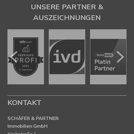
UNSERE PARTNER &
AUSZEICHNUNGEN
KONTAKT
SCHÄFER & PARTNER
Immobilien GmbH
Kirchstraße 1