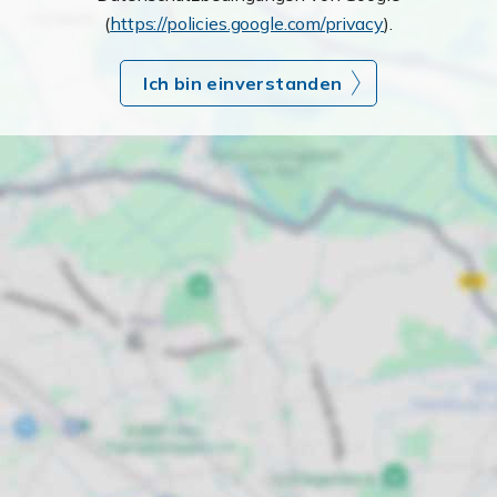
(
https://policies.google.com/privacy
).
Ich bin einverstanden