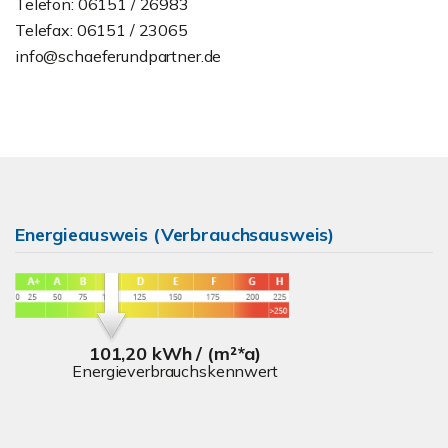
Telefon: 06151 / 26983
Telefax: 06151 / 23065
info@schaeferundpartner.de
Energieausweis (Verbrauchsausweis)
101,20 kWh / (m²*a)
Energieverbrauchskennwert