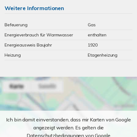
Weitere Informationen
Befeuerung
Gas
Energieverbrauch für Warmwasser
enthalten
Energieausweis Baujahr
1920
Heizung
Etagenheizung
Ich bin damit einverstanden, dass mir Karten von Google
angezeigt werden. Es gelten die
Datenschutzbedingungen von Google