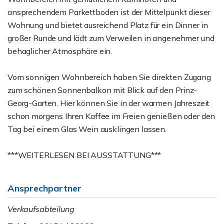
ansprechendem Parkettboden ist der Mittelpunkt dieser
Wohnung und bietet ausreichend Platz für ein Dinner in
großer Runde und lädt zum Verweilen in angenehmer und
behaglicher Atmosphäre ein.
Vom sonnigen Wohnbereich haben Sie direkten Zugang
zum schönen Sonnenbalkon mit Blick auf den Prinz-
Georg-Garten. Hier können Sie in der warmen Jahreszeit
schon morgens Ihren Kaffee im Freien genießen oder den
Tag bei einem Glas Wein ausklingen lassen.
***WEITERLESEN BEI AUSSTATTUNG***
Ansprechpartner
Verkaufsabteilung