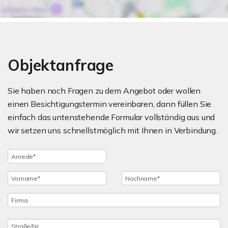
Objektanfrage
Sie haben noch Fragen zu dem Angebot oder wollen
einen Besichtigungstermin vereinbaren, dann füllen Sie
einfach das untenstehende Formular vollständig aus und
wir setzen uns schnellstmöglich mit Ihnen in Verbindung.