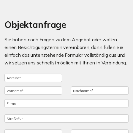
Objektanfrage
Sie haben noch Fragen zu dem Angebot oder wollen
einen Besichtigungstermin vereinbaren, dann füllen Sie
einfach das untenstehende Formular vollständig aus und
wir setzen uns schnellstmöglich mit Ihnen in Verbindung.