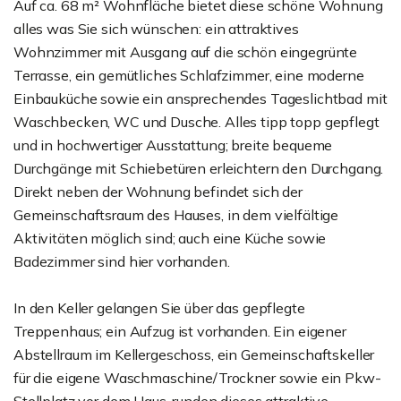
Auf ca. 68 m² Wohnfläche bietet diese schöne Wohnung
alles was Sie sich wünschen: ein attraktives
Wohnzimmer mit Ausgang auf die schön eingegrünte
Terrasse, ein gemütliches Schlafzimmer, eine moderne
Einbauküche sowie ein ansprechendes Tageslichtbad mit
Waschbecken, WC und Dusche. Alles tipp topp gepflegt
und in hochwertiger Ausstattung; breite bequeme
Durchgänge mit Schiebetüren erleichtern den Durchgang.
Direkt neben der Wohnung befindet sich der
Gemeinschaftsraum des Hauses, in dem vielfältige
Aktivitäten möglich sind; auch eine Küche sowie
Badezimmer sind hier vorhanden.
In den Keller gelangen Sie über das gepflegte
Treppenhaus; ein Aufzug ist vorhanden. Ein eigener
Abstellraum im Kellergeschoss, ein Gemeinschaftskeller
für die eigene Waschmaschine/Trockner sowie ein Pkw-