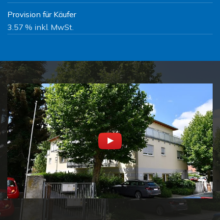
Provision für Käufer
3.57 % inkl. MwSt.