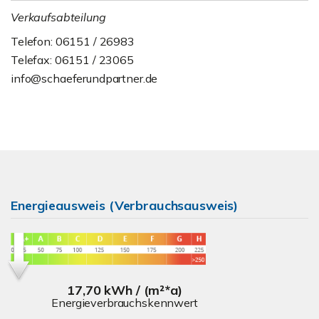
Verkaufsabteilung
Telefon: 06151 / 26983
Telefax: 06151 / 23065
info@schaeferundpartner.de
Energieausweis (Verbrauchsausweis)
17,70 kWh / (m²*a)
Energieverbrauchskennwert