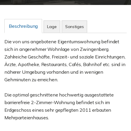
Beschreibung
Lage
Sonstiges
Die von uns angebotene Eigentumswohnung befindet
sich in angenehmer Wohnlage von Zwingenberg.
Zahlreiche Geschäfte, Freizeit- und soziale Einrichtungen,
Ärzte, Apotheke, Restaurants, Cafés, Bahnhof etc. sind in
näherer Umgebung vorhanden und in wenigen
Gehminuten zu erreichen.
Die optimal geschnittene hochwertig ausgestattete
barrierefreie 2-Zimmer-Wohnung befindet sich im
Erdgeschoss eines sehr gepflegten 2011 erbauten
Mehrparteienhauses.