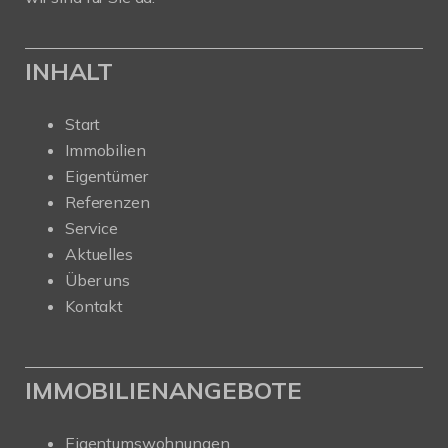
INHALT
Start
Immobilien
Eigentümer
Referenzen
Service
Aktuelles
Über uns
Kontakt
IMMOBILIENANGEBOTE
Eigentumswohnungen