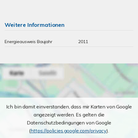
Weitere Informationen
Energieausweis Baujahr
2011
Ich bin damit einverstanden, dass mir Karten von Google
angezeigt werden. Es gelten die
Datenschutzbedingungen von Google
(
https://policies.google.com/privacy
).