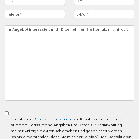
Ich habe die
Datenschutzerklärung
zur Kenntnis genommen. Ich
stimme zu, dass meine Angaben und Daten zur Beantwortung
meiner Anfrage elektronisch erhoben und gespeichert werden.
Ich bin einverstanden, dass Sie mich per Telefon/E-Mail kontaktieren