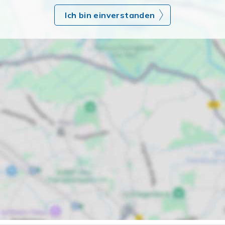
Ich bin einverstanden