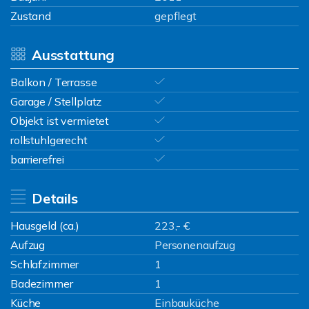
Zustand
gepflegt
Ausstattung
Balkon / Terrasse
Garage / Stellplatz
Objekt ist vermietet
rollstuhlgerecht
barrierefrei
Details
Hausgeld (ca.)
223,- €
Aufzug
Personenaufzug
Schlafzimmer
1
Badezimmer
1
Küche
Einbauküche