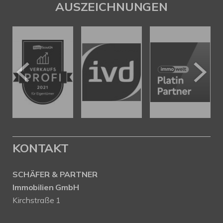
AUSZEICHNUNGEN
KONTAKT
SCHÄFER & PARTNER
Immobilien GmbH
Kirchstraße 1