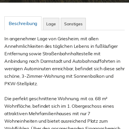
Beschreibung
Lage
Sonstiges
In angenehmer Lage von Griesheim, mit allen
Annehmlichkeiten des täglichen Lebens in fußläufiger
Entfernung sowie Straßenbahnhaltestelle mit
Anbindung nach Darmstadt und Autobahnauffahrten in
wenigen Autominuten erreichbar, befindet sich diese sehr
schöne, 3-Zimmer-Wohnung mit Sonnenbalkon und
PKW-Stellplatz.
Die perfekt geschnittene Wohnung, mit ca. 68 m²
Wohnfläche, befindet sich im 1. Obergeschoss eines
attraktiven Mehrfamilienhauses mit nur 7
Wohneinheiten und bietet ausreichend Platz zum
Wohlfühlen. Über den ansprechenden Eingangsbereich