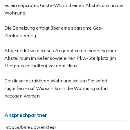
es ein separates Gäste-WC und einen Abstellraum in der
Wohnung.
Die Beheizung erfolgt über eine sparsame Gas-
Zentralheizung.
Abgerundet wird dieses Angebot durch einen eigenen
Abstellraum im Keller sowie einen Pkw-Stellplatz (im
Mietpreis enthalten) vor dem Haus.
Bei dieser attraktiven Wohnung sollten Sie sofort
zugreifen – auf Wunsch kann die Wohnung sofort
bezogen werden.
Ansprechpartner
Frau Sabine Löwenstein