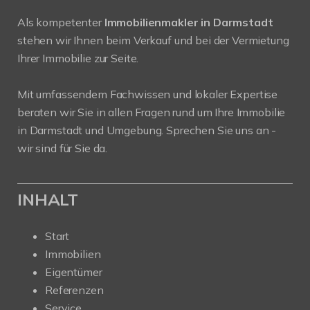
Als kompetenter
Immobilienmakler in Darmstadt
stehen wir Ihnen beim Verkauf und bei der Vermietung
Ihrer Immobilie zur Seite.
Mit umfassendem Fachwissen und lokaler Expertise
beraten wir Sie in allen Fragen rund um Ihre Immobilie
in Darmstadt und Umgebung. Sprechen Sie uns an -
wir sind für Sie da.
INHALT
Start
Immobilien
Eigentümer
Referenzen
Service