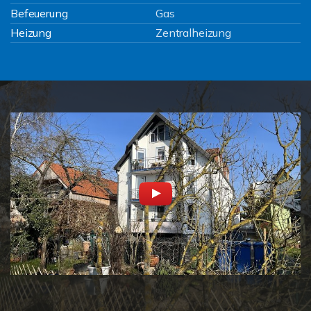
Befeuerung
Gas
Heizung
Zentralheizung