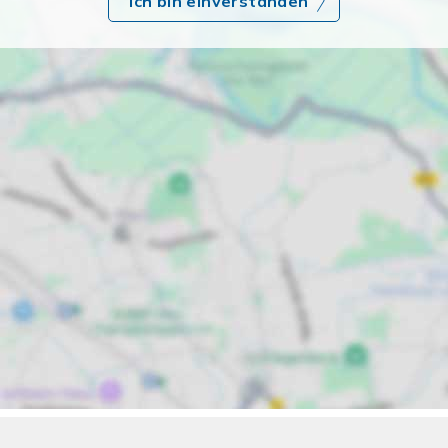
Ich bin einverstanden