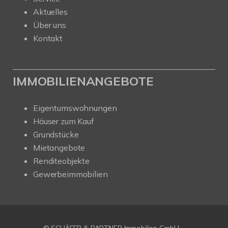
Aktuelles
Über uns
Kontakt
IMMOBILIENANGEBOTE
Eigentumswohnungen
Häuser zum Kauf
Grundstücke
Mietangebote
Renditeobjekte
Gewerbeimmobilien