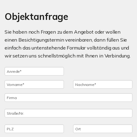
Objektanfrage
Sie haben noch Fragen zu dem Angebot oder wollen
einen Besichtigungstermin vereinbaren, dann füllen Sie
einfach das untenstehende Formular vollständig aus und
wir setzen uns schnellstmöglich mit Ihnen in Verbindung.