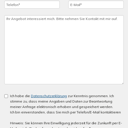
Ich habe die
Datenschutzerklärung
zur Kenntnis genommen. Ich
stimme zu, dass meine Angaben und Daten zur Beantwortung
meiner Anfrage elektronisch erhoben und gespeichert werden.
Ich bin einverstanden, dass Sie mich per Telefon/E-Mail kontaktieren
Hinweis: Sie können Ihre Einwilligung jederzeit für die Zunkunft per E-