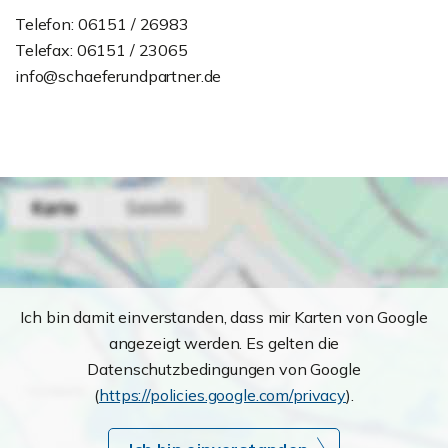
Telefon: 06151 / 26983
Telefax: 06151 / 23065
info@schaeferundpartner.de
Ich bin damit einverstanden, dass mir Karten von Google
angezeigt werden. Es gelten die
Datenschutzbedingungen von Google
(
https://policies.google.com/privacy
).