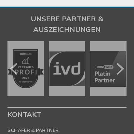
UNSERE PARTNER &
AUSZEICHNUNGEN
KONTAKT
SCHÄFER & PARTNER