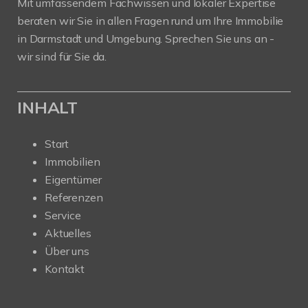
Mit umfassendem Fachwissen und lokaler Expertise
beraten wir Sie in allen Fragen rund um Ihre Immobilie
in Darmstadt und Umgebung. Sprechen Sie uns an -
wir sind für Sie da.
INHALT
Start
Immobilien
Eigentümer
Referenzen
Service
Aktuelles
Über uns
Kontakt