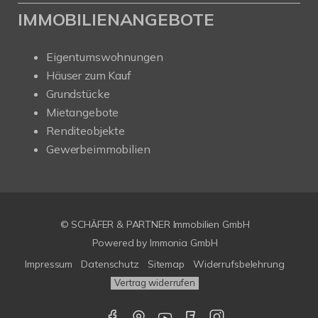
IMMOBILIENANGEBOTE
Eigentumswohnungen
Häuser zum Kauf
Grundstücke
Mietangebote
Renditeobjekte
Gewerbeimmobilien
© SCHÄFER & PARTNER Immobilien GmbH
Powered by
Immonia GmbH
Impressum
Datenschutz
Sitemap
Widerrufsbelehrung
Vertrag widerrufen