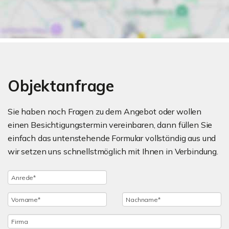
Objektanfrage
Sie haben noch Fragen zu dem Angebot oder wollen
einen Besichtigungstermin vereinbaren, dann füllen Sie
einfach das untenstehende Formular vollständig aus und
wir setzen uns schnellstmöglich mit Ihnen in Verbindung.