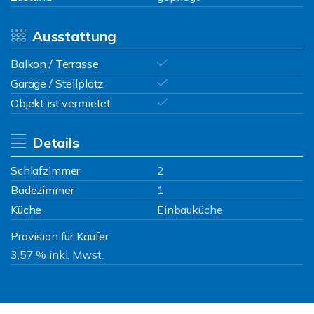
Ausstattung
Balkon / Terrasse
Garage / Stellplatz
Objekt ist vermietet
Details
Schlafzimmer
2
Badezimmer
1
Küche
Einbauküche
Provision für Käufer
3,57 % inkl. Mwst.