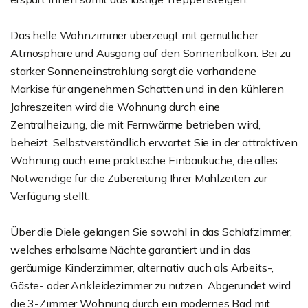
Das helle Wohnzimmer überzeugt mit gemütlicher
Atmosphäre und Ausgang auf den Sonnenbalkon. Bei zu
starker Sonneneinstrahlung sorgt die vorhandene
Markise für angenehmen Schatten und in den kühleren
Jahreszeiten wird die Wohnung durch eine
Zentralheizung, die mit Fernwärme betrieben wird,
beheizt. Selbstverständlich erwartet Sie in der attraktiven
Wohnung auch eine praktische Einbauküche, die alles
Notwendige für die Zubereitung Ihrer Mahlzeiten zur
Verfügung stellt.
Über die Diele gelangen Sie sowohl in das Schlafzimmer,
welches erholsame Nächte garantiert und in das
geräumige Kinderzimmer, alternativ auch als Arbeits-,
Gäste- oder Ankleidezimmer zu nutzen. Abgerundet wird
die 3-Zimmer Wohnung durch ein modernes Bad mit