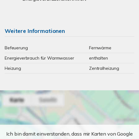
Weitere Informationen
Befeuerung
Fernwärme
Energieverbrauch für Warmwasser
enthalten
Heizung
Zentralheizung
Ich bin damit einverstanden, dass mir Karten von Google