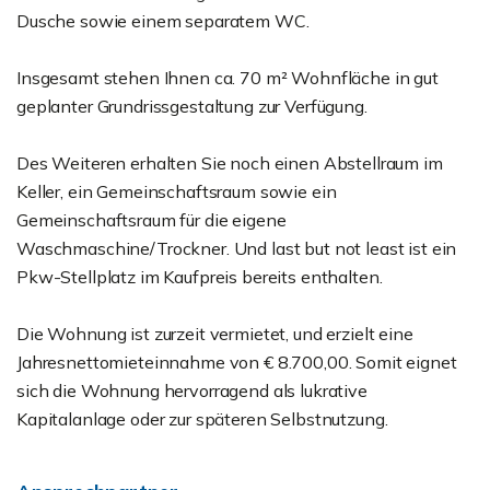
Dusche sowie einem separatem WC.
Insgesamt stehen Ihnen ca. 70 m² Wohnfläche in gut
geplanter Grundrissgestaltung zur Verfügung.
Des Weiteren erhalten Sie noch einen Abstellraum im
Keller, ein Gemeinschaftsraum sowie ein
Gemeinschaftsraum für die eigene
Waschmaschine/Trockner. Und last but not least ist ein
Pkw-Stellplatz im Kaufpreis bereits enthalten.
Die Wohnung ist zurzeit vermietet, und erzielt eine
Jahresnettomieteinnahme von € 8.700,00. Somit eignet
sich die Wohnung hervorragend als lukrative
Kapitalanlage oder zur späteren Selbstnutzung.