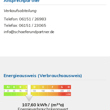
Ansprechpartner
Verkaufsabteilung
Telefon: 06151 / 26983
Telefax: 06151 / 23065
info@schaeferundpartner.de
Energieausweis (Verbrauchsausweis)
107,60 kWh / (m²*a)
Energieverbrauchskennwert