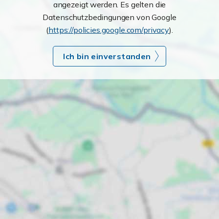
angezeigt werden. Es gelten die
Datenschutzbedingungen von Google
(
https://policies.google.com/privacy
).
Ich bin einverstanden