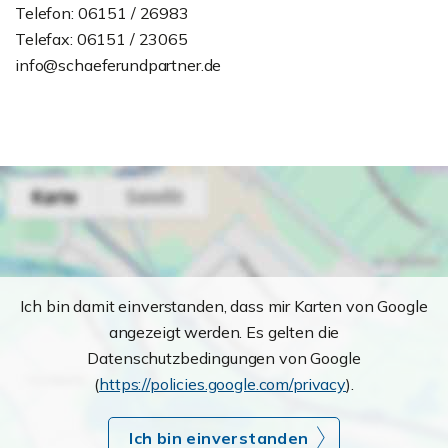
Telefon: 06151 / 26983
Telefax: 06151 / 23065
info@schaeferundpartner.de
Ich bin damit einverstanden, dass mir Karten von Google
angezeigt werden. Es gelten die
Datenschutzbedingungen von Google
(
https://policies.google.com/privacy
).
Ich bin einverstanden