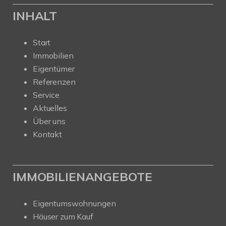
INHALT
Start
Immobilien
Eigentümer
Referenzen
Service
Aktuelles
Über uns
Kontakt
IMMOBILIENANGEBOTE
Eigentumswohnungen
Häuser zum Kauf