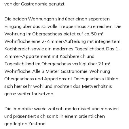
von der Gastronomie genutzt.
Die beiden Wohnungen sind über einen separaten
Eingang über das stilvolle Treppenhaus zu erreichen. Die
Wohnung im Obergeschoss bietet auf ca. 50 m²
Wohnfläche eine 2-Zimmer-Aufteilung mit integriertem
Kochbereich sowie ein modernes Tageslichtbad. Das 1-
Zimmer-Appartement mit Kochbereich und
Tageslichtbad im Obergeschoss verfügt über 21 m²
Wohnfläche. Alle 3 Mieter, Gastronomie, Wohnung
Obergeschoss und Appartement Dachgeschoss fühlen
sich hier sehr wohl und möchten das Mietverhältnis
gerne weiter fortsetzen.
Die Immobilie wurde zeitnah modernisiert und renoviert
und präsentiert sich somit in einem ordentlichen
gepflegten Zustand.