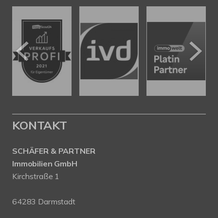
KONTAKT
SCHÄFER & PARTNER
Immobilien GmbH
Kirchstraße 1
64283 Darmstadt