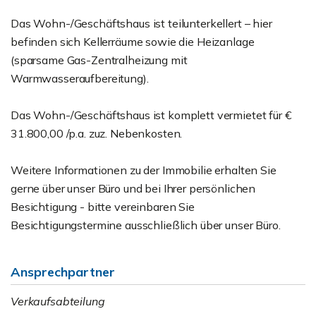
Das Wohn-/Geschäftshaus ist teilunterkellert – hier
befinden sich Kellerräume sowie die Heizanlage
(sparsame Gas-Zentralheizung mit
Warmwasseraufbereitung).
Das Wohn-/Geschäftshaus ist komplett vermietet für €
31.800,00 /p.a. zuz. Nebenkosten.
Weitere Informationen zu der Immobilie erhalten Sie
gerne über unser Büro und bei Ihrer persönlichen
Besichtigung - bitte vereinbaren Sie
Besichtigungstermine ausschließlich über unser Büro.
Ansprechpartner
Verkaufsabteilung