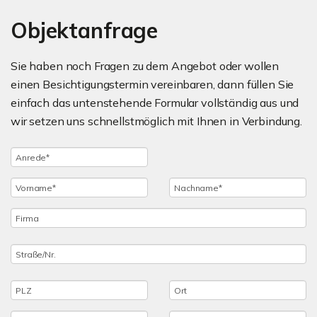
Objektanfrage
Sie haben noch Fragen zu dem Angebot oder wollen
einen Besichtigungstermin vereinbaren, dann füllen Sie
einfach das untenstehende Formular vollständig aus und
wir setzen uns schnellstmöglich mit Ihnen in Verbindung.