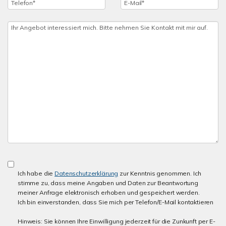
Ich habe die
Datenschutzerklärung
zur Kenntnis genommen. Ich
stimme zu, dass meine Angaben und Daten zur Beantwortung
meiner Anfrage elektronisch erhoben und gespeichert werden.
Ich bin einverstanden, dass Sie mich per Telefon/E-Mail kontaktieren
Hinweis: Sie können Ihre Einwilligung jederzeit für die Zunkunft per E-