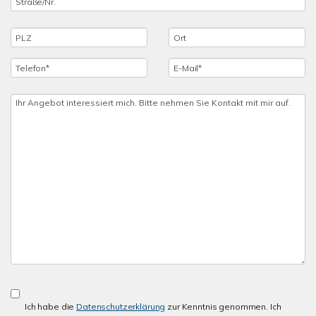
Ich habe die
Datenschutzerklärung
zur Kenntnis genommen. Ich