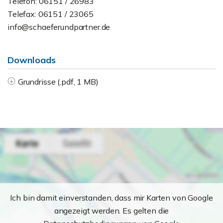
Telefon: 06151 / 26983
Telefax: 06151 / 23065
info@schaeferundpartner.de
Downloads
Grundrisse (.pdf, 1 MB)
Ich bin damit einverstanden, dass mir Karten von Google
angezeigt werden. Es gelten die