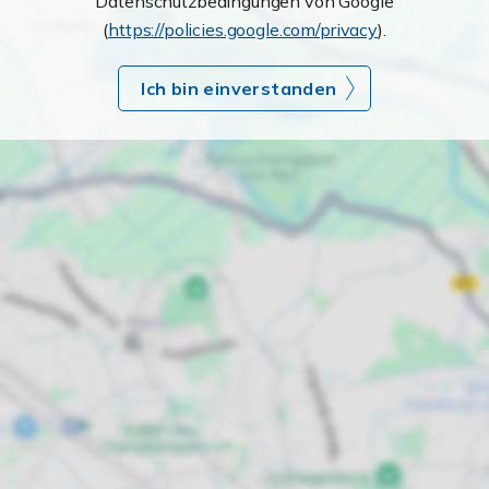
Datenschutzbedingungen von Google
(
https://policies.google.com/privacy
).
Ich bin einverstanden