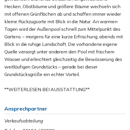
Hecken, Obstbäume und größere Bäume wechseln sich
mit offenen Grünflächen ab und schaffen immer wieder
kleine Rückzugsorte mit Blick in die Natur. An warmen
Tagen wird der Außenpool schnell zum Mittelpunkt des
Gartens – morgens für eine kurze Erfrischung, abends mit
Blick in die ruhige Landschaft. Die vorhandene eigene
Quelle versorgt unter anderem den Pool mit frischem
Wasser und erleichtert gleichzeitig die Bewässerung des
weitläufigen Grundstücks – gerade bei dieser
Grundstücksgröße ein echter Vorteil.
**WEITERLESEN BEI AUSSTATTUNG**
Ansprechpartner
Verkaufsabteilung