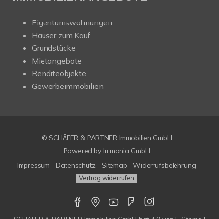
Eigentumswohnungen
Häuser zum Kauf
Grundstücke
Mietangebote
Renditeobjekte
Gewerbeimmobilien
© SCHÄFER & PARTNER Immobilien GmbH
Powered by
Immonia GmbH
Impressum
Datenschutz
Sitemap
Widerrufsbelehrung
Vertrag widerrufen