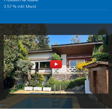
3,57 % inkl. Mwst.