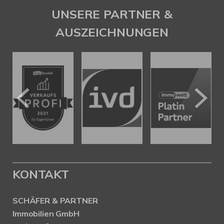
UNSERE PARTNER &
AUSZEICHNUNGEN
KONTAKT
SCHÄFER & PARTNER
Immobilien GmbH