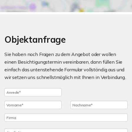
Objektanfrage
Sie haben noch Fragen zu dem Angebot oder wollen
einen Besichtigungstermin vereinbaren, dann füllen Sie
einfach das untenstehende Formular vollständig aus und
wir setzen uns schnellstmöglich mit Ihnen in Verbindung.