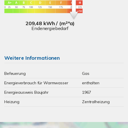
209,48 kWh / (m²*a)
Endenergiebedarf
Weitere Informationen
Befeuerung
Gas
Energieverbrauch für Warmwasser
enthalten
Energieausweis Baujahr
1967
Heizung
Zentralheizung