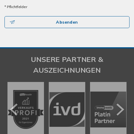
* Pflichtfelder
Absenden
UNSERE PARTNER &
AUSZEICHNUNGEN