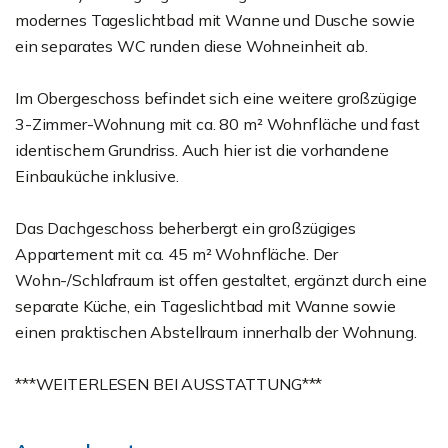
modernes Tageslichtbad mit Wanne und Dusche sowie
ein separates WC runden diese Wohneinheit ab.
Im Obergeschoss befindet sich eine weitere großzügige
3-Zimmer-Wohnung mit ca. 80 m² Wohnfläche und fast
identischem Grundriss. Auch hier ist die vorhandene
Einbauküche inklusive.
Das Dachgeschoss beherbergt ein großzügiges
Appartement mit ca. 45 m² Wohnfläche. Der
Wohn-/Schlafraum ist offen gestaltet, ergänzt durch eine
separate Küche, ein Tageslichtbad mit Wanne sowie
einen praktischen Abstellraum innerhalb der Wohnung.
***WEITERLESEN BEI AUSSTATTUNG***