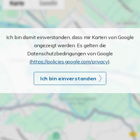
Ich bin damit einverstanden, dass mir Karten von Google
angezeigt werden. Es gelten die
Datenschutzbedingungen von Google
(
https://policies.google.com/privacy
).
Ich bin einverstanden