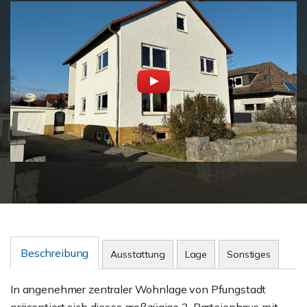
Beschreibung
Ausstattung
Lage
Sonstiges
In angenehmer zentraler Wohnlage von Pfungstadt