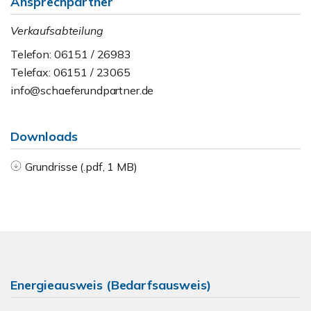
Ansprechpartner
Verkaufsabteilung
Telefon: 06151 / 26983
Telefax: 06151 / 23065
info@schaeferundpartner.de
Downloads
Grundrisse (.pdf, 1 MB)
Energieausweis (Bedarfsausweis)