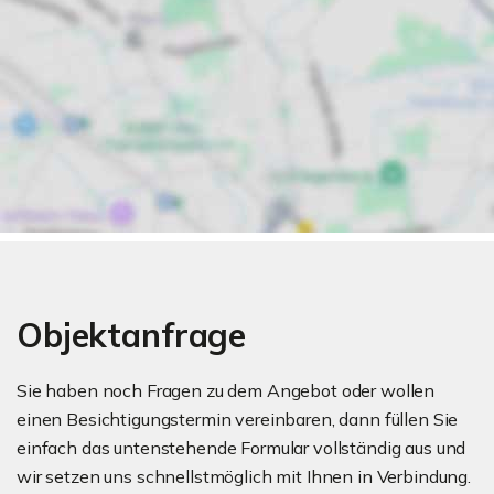
Objektanfrage
Sie haben noch Fragen zu dem Angebot oder wollen
einen Besichtigungstermin vereinbaren, dann füllen Sie
einfach das untenstehende Formular vollständig aus und
wir setzen uns schnellstmöglich mit Ihnen in Verbindung.