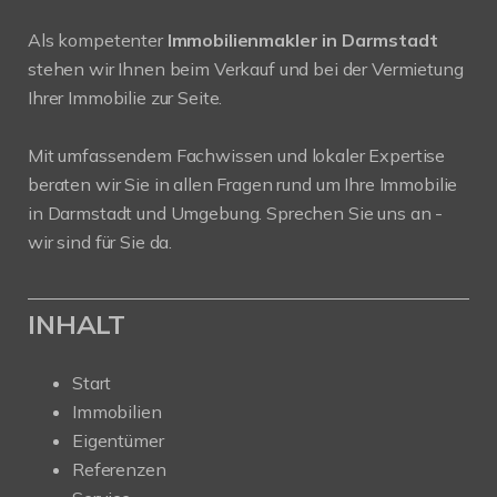
Als kompetenter
Immobilienmakler in Darmstadt
stehen wir Ihnen beim Verkauf und bei der Vermietung
Ihrer Immobilie zur Seite.
Mit umfassendem Fachwissen und lokaler Expertise
beraten wir Sie in allen Fragen rund um Ihre Immobilie
in Darmstadt und Umgebung. Sprechen Sie uns an -
wir sind für Sie da.
INHALT
Start
Immobilien
Eigentümer
Referenzen