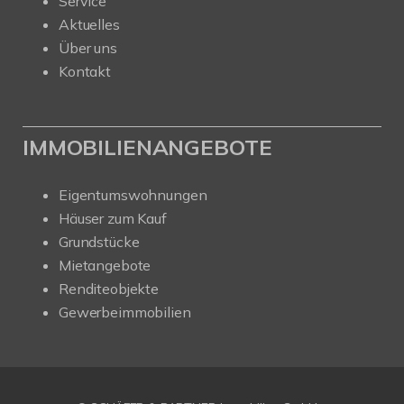
Service
Aktuelles
Über uns
Kontakt
IMMOBILIENANGEBOTE
Eigentumswohnungen
Häuser zum Kauf
Grundstücke
Mietangebote
Renditeobjekte
Gewerbeimmobilien