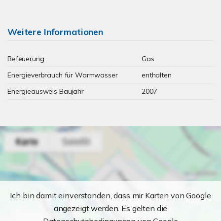
Weitere Informationen
Befeuerung
Gas
Energieverbrauch für Warmwasser
enthalten
Energieausweis Baujahr
2007
Ich bin damit einverstanden, dass mir Karten von Google
angezeigt werden. Es gelten die