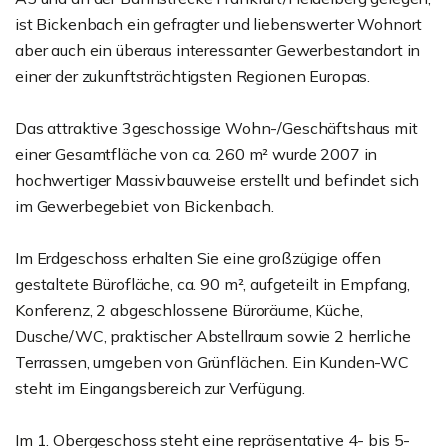
ist Bickenbach ein gefragter und liebenswerter Wohnort
aber auch ein überaus interessanter Gewerbestandort in
einer der zukunftsträchtigsten Regionen Europas.
Das attraktive 3geschossige Wohn-/Geschäftshaus mit
einer Gesamtfläche von ca. 260 m² wurde 2007 in
hochwertiger Massivbauweise erstellt und befindet sich
im Gewerbegebiet von Bickenbach.
Im Erdgeschoss erhalten Sie eine großzügige offen
gestaltete Bürofläche, ca. 90 m², aufgeteilt in Empfang,
Konferenz, 2 abgeschlossene Büroräume, Küche,
Dusche/WC, praktischer Abstellraum sowie 2 herrliche
Terrassen, umgeben von Grünflächen. Ein Kunden-WC
steht im Eingangsbereich zur Verfügung.
Im 1. Obergeschoss steht eine repräsentative 4- bis 5-