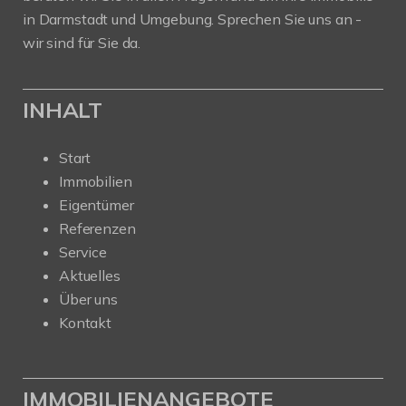
in Darmstadt und Umgebung. Sprechen Sie uns an -
wir sind für Sie da.
INHALT
Start
Immobilien
Eigentümer
Referenzen
Service
Aktuelles
Über uns
Kontakt
IMMOBILIENANGEBOTE