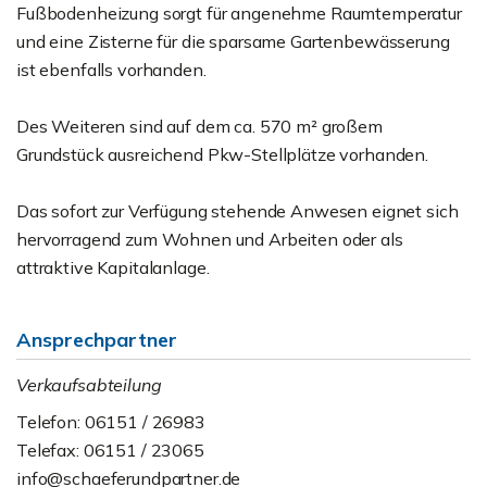
Fußbodenheizung sorgt für angenehme Raumtemperatur
und eine Zisterne für die sparsame Gartenbewässerung
ist ebenfalls vorhanden.
Des Weiteren sind auf dem ca. 570 m² großem
Grundstück ausreichend Pkw-Stellplätze vorhanden.
Das sofort zur Verfügung stehende Anwesen eignet sich
hervorragend zum Wohnen und Arbeiten oder als
attraktive Kapitalanlage.
Ansprechpartner
Verkaufsabteilung
Telefon: 06151 / 26983
Telefax: 06151 / 23065
info@schaeferundpartner.de