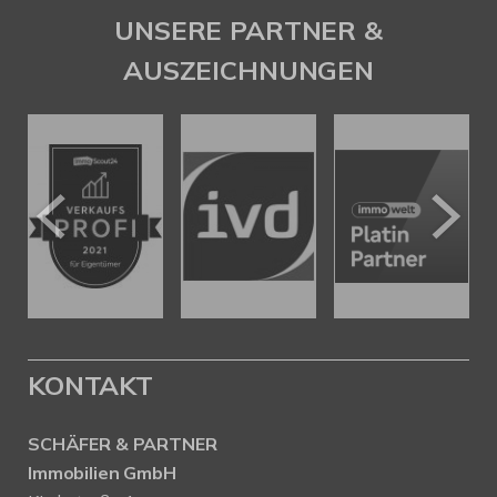
UNSERE PARTNER &
AUSZEICHNUNGEN
KONTAKT
SCHÄFER & PARTNER
Immobilien GmbH