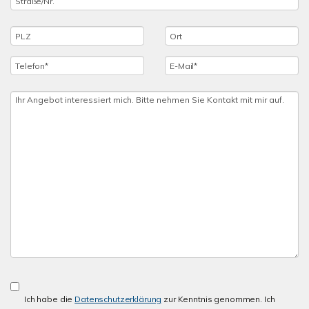
Ich habe die
Datenschutzerklärung
zur Kenntnis genommen. Ich