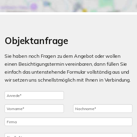
Objektanfrage
Sie haben noch Fragen zu dem Angebot oder wollen
einen Besichtigungstermin vereinbaren, dann füllen Sie
einfach das untenstehende Formular vollständig aus und
wir setzen uns schnellstmöglich mit Ihnen in Verbindung.