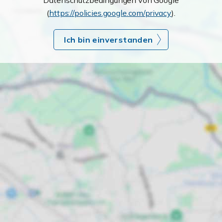
Datenschutzbedingungen von Google
(
https://policies.google.com/privacy
).
Ich bin einverstanden