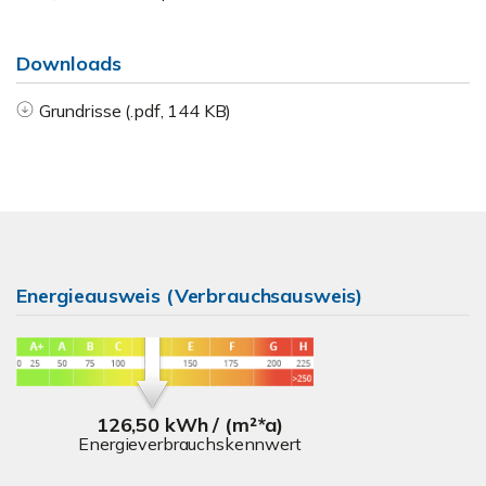
Downloads
Grundrisse (.pdf, 144 KB)
Energieausweis (Verbrauchsausweis)
126,50 kWh / (m²*a)
Energieverbrauchskennwert