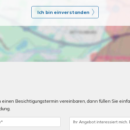
Ich bin einverstanden
einen Besichtigungstermin vereinbaren, dann füllen Sie einfa
dung.