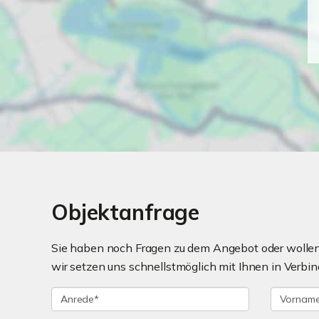
Objektanfrage
Sie haben noch Fragen zu dem Angebot oder wollen 
wir setzen uns schnellstmöglich mit Ihnen in Verbin