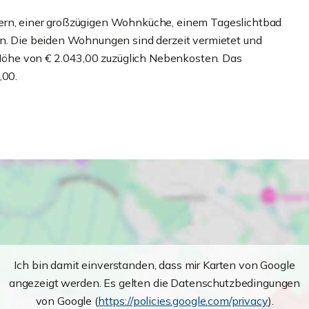
mern, einer großzügigen Wohnküche, einem Tageslichtbad
en. Die beiden Wohnungen sind derzeit vermietet und
öhe von € 2.043,00 zuzüglich Nebenkosten. Das
,00.
Ich bin damit einverstanden, dass mir Karten von Google
angezeigt werden. Es gelten die Datenschutzbedingungen
von Google (
https://policies.google.com/privacy
).