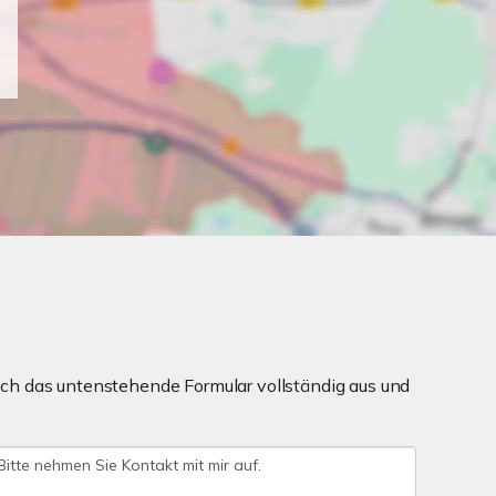
ch das untenstehende Formular vollständig aus und