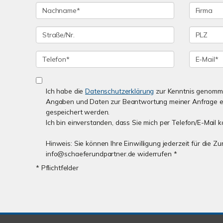
Ich habe die
Datenschutzerklärung
zur Kenntnis genomme
Angaben und Daten zur Beantwortung meiner Anfrage e
gespeichert werden.
Ich bin einverstanden, dass Sie mich per Telefon/E-Mail k
Hinweis: Sie können Ihre Einwilligung jederzeit für die Z
info@schaeferundpartner.de widerrufen *
* Pflichtfelder