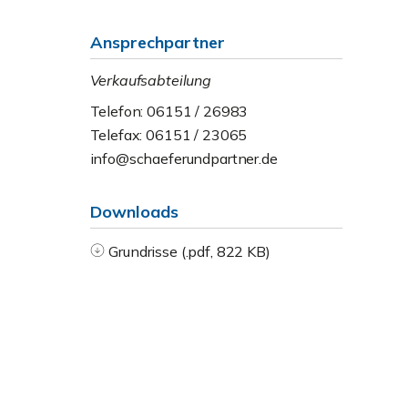
Ansprechpartner
Verkaufsabteilung
Telefon: 06151 / 26983
Telefax: 06151 / 23065
info@schaeferundpartner.de
Downloads
Grundrisse (.pdf, 822 KB)