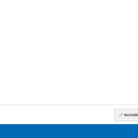
Notizbl