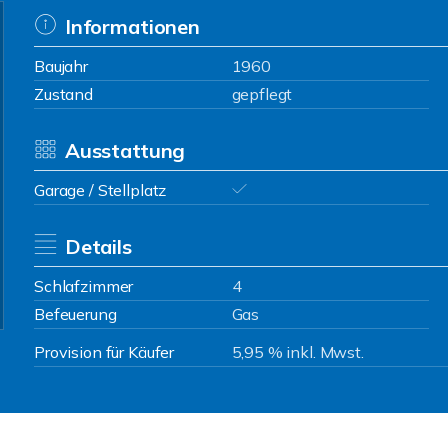
Informationen
Baujahr
1960
Zustand
gepflegt
Ausstattung
Garage / Stellplatz
Details
Schlafzimmer
4
Befeuerung
Gas
Provision für Käufer
5,95 % inkl. Mwst.