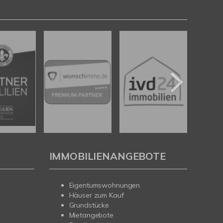
IMMOBILIENANGEBOTE
Eigentumswohnungen
Häuser zum Kauf
Grundstücke
Mietangebote