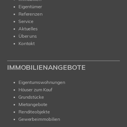
Eigentümer
Referenzen
Service
Aktuelles
Über uns
Kontakt
IMMOBILIENANGEBOTE
Eigentumswohnungen
Häuser zum Kauf
Grundstücke
Mietangebote
Renditeobjekte
Gewerbeimmobilien