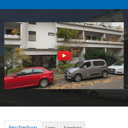
Beschreibung
Lage
Sonstiges