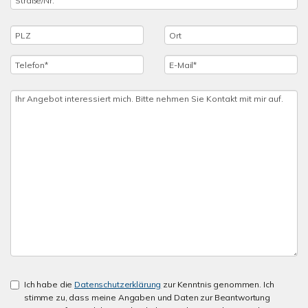
Ich habe die
Datenschutzerklärung
zur Kenntnis genommen. Ich
stimme zu, dass meine Angaben und Daten zur Beantwortung