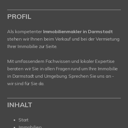
PROFIL
Als kompetenter
Immobilienmakler in Darmstadt
stehen wir Ihnen beim Verkauf und bei der Vermietung
Ihrer Immobilie zur Seite.
Mit umfassendem Fachwissen und lokaler Expertise
beraten wir Sie in allen Fragen rund um Ihre Immobilie
in Darmstadt und Umgebung. Sprechen Sie uns an -
wir sind für Sie da.
INHALT
Start
Immobilien