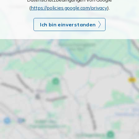
(
https://policies.google.com/privacy
).
Ich bin einverstanden