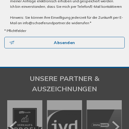
meiner Anfrage elektronisch erhoben und gespeichert werden.
Ich bin einverstanden, dass Sie mich per Telefon/E-Mail kontaktieren
Hinweis: Sie können Ihre Einwilligung jederzeit für die Zunkunft per E-
Mail an info@schaeferundpartner.de widerrufen *
* Pflichtfelder
Absenden
UNSERE PARTNER &
AUSZEICHNUNGEN