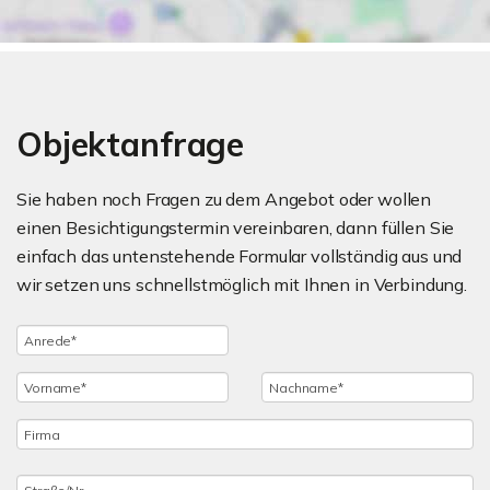
Objektanfrage
Sie haben noch Fragen zu dem Angebot oder wollen
einen Besichtigungstermin vereinbaren, dann füllen Sie
einfach das untenstehende Formular vollständig aus und
wir setzen uns schnellstmöglich mit Ihnen in Verbindung.