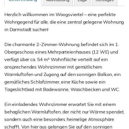
Herzlich willkommen im Woogsviertel – eine perfekte
Wohngegend für alle, die eine zentral gelegene Wohnung
in Darmstadt suchen!
Die charmante 2-Zimmer-Wohnung befindet sich im 1.
Obergeschoss eines Mehrparteienhauses (12 WE) und
verfügt über ca. 54 m² Wohnfläche verteilt auf ein
ansprechendes Wohnzimmer mit gemütlichem
Warmluftofen und Zugang auf den sonnigen Balkon, ein
gemütliches Schlafzimmer, eine Küche sowie ein
Tageslichtbad mit Badewanne, Waschbecken und WC.
Ein einladendes Wohnzimmer erwartet Sie mit einem
behaglichen Warmluftofen, der nicht nur Wärme spendet,
sondern auch eine besonders heimelige Atmosphäre
schafft. Von hier aus gelangen Sie auf den sonnigen