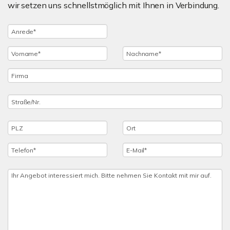
wir setzen uns schnellstmöglich mit Ihnen in Verbindung.