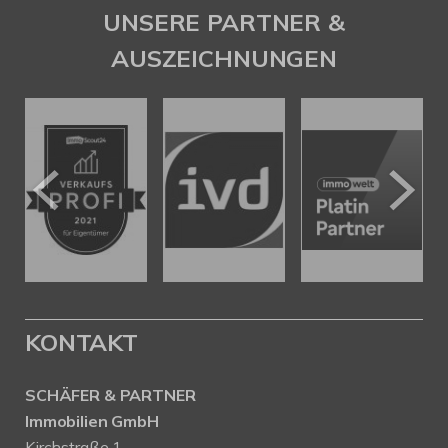
UNSERE PARTNER &
AUSZEICHNUNGEN
KONTAKT
SCHÄFER & PARTNER
Immobilien GmbH
Kirchstraße 1