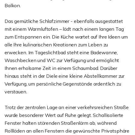
Balkon.
Das gemütliche Schlafzimmer - ebenfalls ausgestattet
mit einem Warmluftofen – lädt nach einem langen Tag
zum Entspannen ein. Die Küche wartet auf Ihre Ideen um
alle Ihre kulinarischen Kreationen zum Leben zu
erwecken. Im Tageslichtbad steht eine Badewanne,
Waschbecken und WC zur Verfügung und ermöglicht
Ihnen erholsame Zeit in einem Schaumbad. Darüber
hinaus steht in der Diele eine kleine Abstellkammer zur
Verfügung, um persönliche Gegenstände ordentlich zu
verstauen.
Trotz der zentralen Lage an einer verkehrsreichen Straße
wurde besonderer Wert auf Ruhe gelegt. Schallisolierte
Fenster halten störenden Straßenlärm ab, während
Rollläden an allen Fenstern die gewünschte Privatsphäre