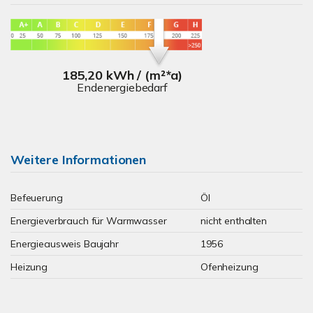
185,20 kWh / (m²*a)
Endenergiebedarf
Weitere Informationen
Befeuerung
Öl
Energieverbrauch für Warmwasser
nicht enthalten
Energieausweis Baujahr
1956
Heizung
Ofenheizung