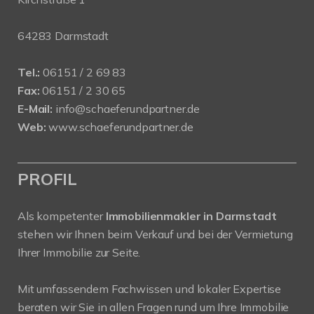
64283 Darmstadt
Tel.:
06151 / 2 69 83
Fax:
06151 / 2 30 65
E-Mail:
info@schaeferundpartner.de
Web:
www.schaeferundpartner.de
PROFIL
Als kompetenter
Immobilienmakler in Darmstadt
stehen wir Ihnen beim Verkauf und bei der Vermietung
Ihrer Immobilie zur Seite.
Mit umfassendem Fachwissen und lokaler Expertise
beraten wir Sie in allen Fragen rund um Ihre Immobilie