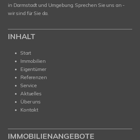
in Darmstadt und Umgebung. Sprechen Sie uns an -
wir sind für Sie da.
INHALT
Start
Immobilien
Eigentümer
Referenzen
Service
Aktuelles
Über uns
Kontakt
IMMOBILIENANGEBOTE