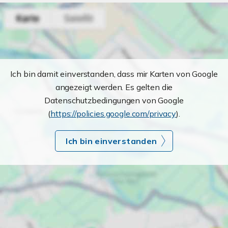
Ich bin damit einverstanden, dass mir Karten von Google
angezeigt werden. Es gelten die
Datenschutzbedingungen von Google
(
https://policies.google.com/privacy
).
Ich bin einverstanden