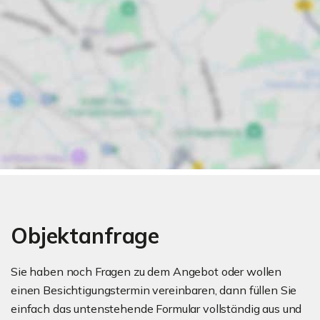
Objektanfrage
Sie haben noch Fragen zu dem Angebot oder wollen
einen Besichtigungstermin vereinbaren, dann füllen Sie
einfach das untenstehende Formular vollständig aus und