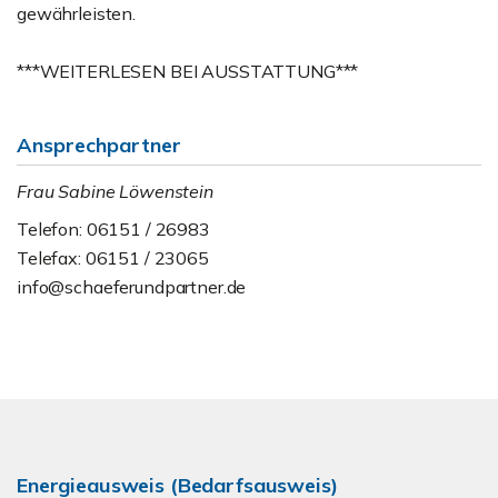
gewährleisten.
***WEITERLESEN BEI AUSSTATTUNG***
Ansprechpartner
Frau Sabine Löwenstein
Telefon: 06151 / 26983
Telefax: 06151 / 23065
info@schaeferundpartner.de
Energieausweis (Bedarfsausweis)