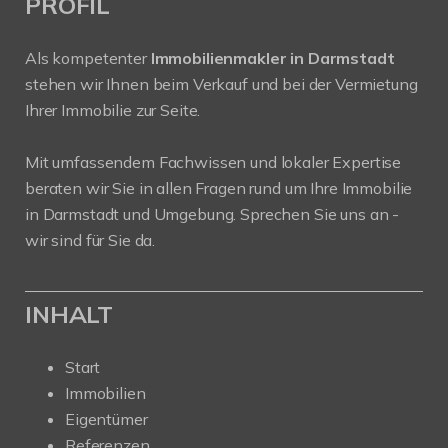
PROFIL
Als kompetenter
Immobilienmakler in Darmstadt
stehen wir Ihnen beim Verkauf und bei der Vermietung
Ihrer Immobilie zur Seite.
Mit umfassendem Fachwissen und lokaler Expertise
beraten wir Sie in allen Fragen rund um Ihre Immobilie
in Darmstadt und Umgebung. Sprechen Sie uns an -
wir sind für Sie da.
INHALT
Start
Immobilien
Eigentümer
Referenzen