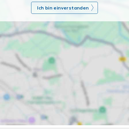
Ich bin einverstanden