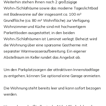
Weiterhin stehen Ihnen noch 2 großzügige
Wohn-/Schlafräume sowie das moderne Tageslichtbad
mit Badewanne auf der insgesamt ca. 100 m²
Grundfläche (ca. 80 m² Wohnfläche) zur Verfügung.
Wohnzimmer und Küche sind mit hochwertigem
Parkettboden ausgestattet, in den beiden
Wohn-/Schlafräumen ist Laminat verlegt. Beheizt wird
die Wohnung über eine sparsame Gastherme mit
separater Warmwasseraufbereitung. Ein eigener
Abstellraum im Keller rundet das Angebot ab.
Um den Parkplatzsorgen der attraktiven Innenstadtlage
zu entgehen, können Sie optional eine Garage anmieten.
Die Wohnung steht bereits leer und kann sofort bezogen
werden.