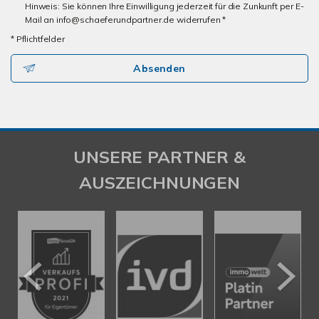
Hinweis: Sie können Ihre Einwilligung jederzeit für die Zunkunft per E-
Mail an info@schaeferundpartner.de widerrufen *
* Pflichtfelder
Absenden
UNSERE PARTNER &
AUSZEICHNUNGEN