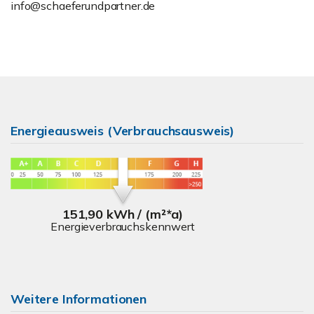
info@schaeferundpartner.de
Energieausweis (Verbrauchsausweis)
151,90 kWh / (m²*a)
Energieverbrauchskennwert
Weitere Informationen