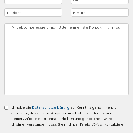
Ich habe die
Datenschutzerklärung
zur Kenntnis genommen. Ich
stimme zu, dass meine Angaben und Daten zur Beantwortung
meiner Anfrage elektronisch erhoben und gespeichert werden.
Ich bin einverstanden, dass Sie mich per Telefon/E-Mail kontaktieren