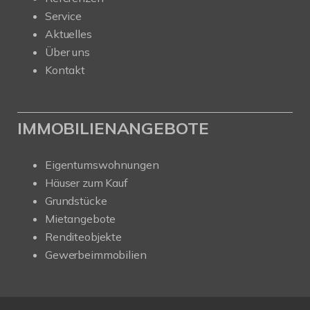
Service
Aktuelles
Über uns
Kontakt
IMMOBILIENANGEBOTE
Eigentumswohnungen
Häuser zum Kauf
Grundstücke
Mietangebote
Renditeobjekte
Gewerbeimmobilien