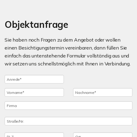
Objektanfrage
Sie haben noch Fragen zu dem Angebot oder wollen
einen Besichtigungstermin vereinbaren, dann füllen Sie
einfach das untenstehende Formular vollständig aus und
wir setzen uns schnellstmöglich mit Ihnen in Verbindung.