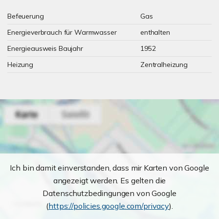
Befeuerung
Gas
Energieverbrauch für Warmwasser
enthalten
Energieausweis Baujahr
1952
Heizung
Zentralheizung
Ich bin damit einverstanden, dass mir Karten von Google
angezeigt werden. Es gelten die
Datenschutzbedingungen von Google
(
https://policies.google.com/privacy
).