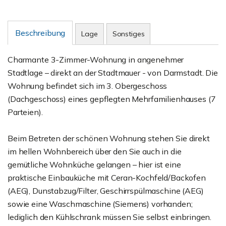
Beschreibung
Lage
Sonstiges
Charmante 3-Zimmer-Wohnung in angenehmer
Stadtlage – direkt an der Stadtmauer - von Darmstadt. Die
Wohnung befindet sich im 3. Obergeschoss
(Dachgeschoss) eines gepflegten Mehrfamilienhauses (7
Parteien).
Beim Betreten der schönen Wohnung stehen Sie direkt
im hellen Wohnbereich über den Sie auch in die
gemütliche Wohnküche gelangen – hier ist eine
praktische Einbauküche mit Ceran-Kochfeld/Backofen
(AEG), Dunstabzug/Filter, Geschirrspülmaschine (AEG)
sowie eine Waschmaschine (Siemens) vorhanden;
lediglich den Kühlschrank müssen Sie selbst einbringen.