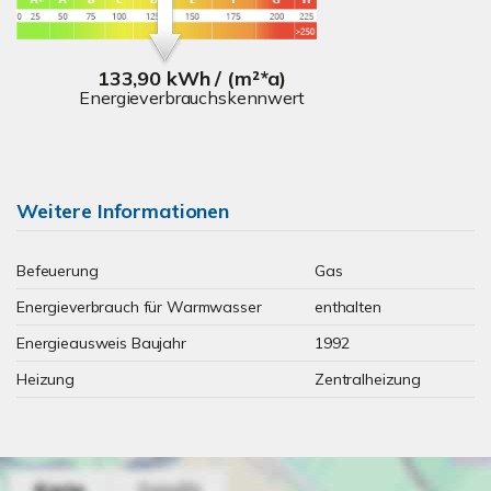
133,90 kWh / (m²*a)
Energieverbrauchskennwert
Weitere Informationen
Befeuerung
Gas
Energieverbrauch für Warmwasser
enthalten
Energieausweis Baujahr
1992
Heizung
Zentralheizung