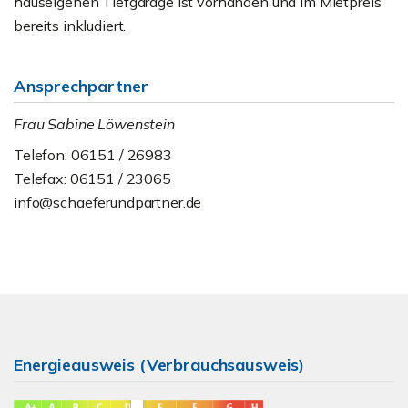
hauseigenen Tiefgarage ist vorhanden und im Mietpreis
bereits inkludiert.
Ansprechpartner
Frau Sabine Löwenstein
Telefon: 06151 / 26983
Telefax: 06151 / 23065
info@schaeferundpartner.de
Energieausweis (Verbrauchsausweis)