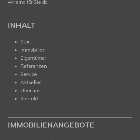
wir sind für Sie da.
INHALT
Start
Immobilien
Eigentümer
Referenzen
Service
Aktuelles
Über uns
Kontakt
IMMOBILIENANGEBOTE