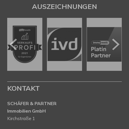
AUSZEICHNUNGEN
KONTAKT
SCHÄFER & PARTNER
Immobilien GmbH
Kirchstraße 1