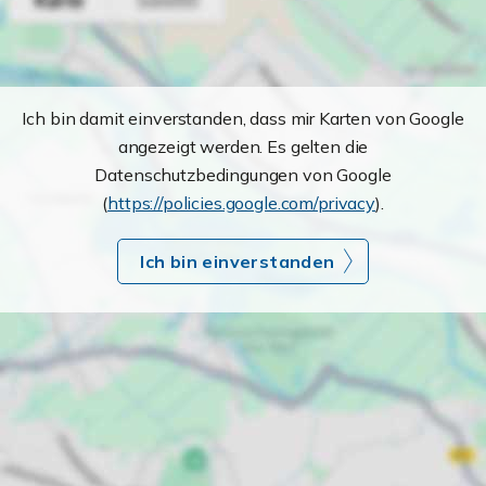
Ich bin damit einverstanden, dass mir Karten von Google
angezeigt werden. Es gelten die
Datenschutzbedingungen von Google
(
https://policies.google.com/privacy
).
Ich bin einverstanden