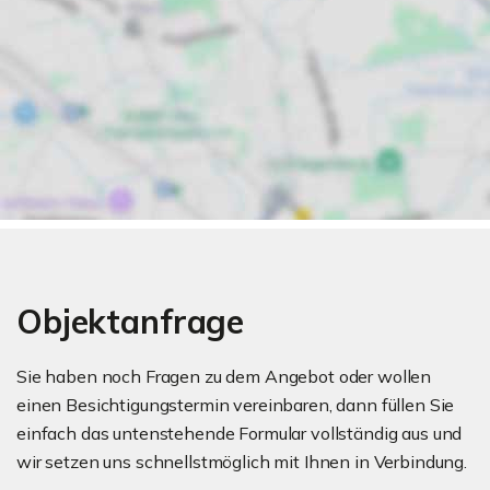
Objektanfrage
Sie haben noch Fragen zu dem Angebot oder wollen
einen Besichtigungstermin vereinbaren, dann füllen Sie
einfach das untenstehende Formular vollständig aus und
wir setzen uns schnellstmöglich mit Ihnen in Verbindung.