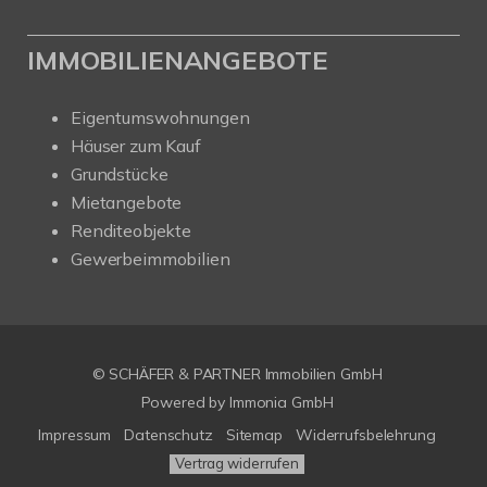
IMMOBILIENANGEBOTE
Eigentumswohnungen
Häuser zum Kauf
Grundstücke
Mietangebote
Renditeobjekte
Gewerbeimmobilien
© SCHÄFER & PARTNER Immobilien GmbH
Powered by
Immonia GmbH
Impressum
Datenschutz
Sitemap
Widerrufsbelehrung
Vertrag widerrufen