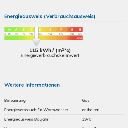
Energieausweis (Verbrauchsausweis)
115 kWh / (m²*a)
Energieverbrauchskennwert
Weitere Informationen
Befeuerung
Gas
Energieverbrauch für Warmwasser
enthalten
Energieausweis Baujahr
1970