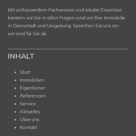
Mit umfassendem Fachwissen und lokaler Expertise
beraten wir Sie in allen Fragen rund um Ihre Immobilie
in Darmstadt und Umgebung. Sprechen Sie uns an -
wir sind für Sie da.
INHALT
Start
Immobilien
Eigentümer
Referenzen
Service
Aktuelles
Über uns
Kontakt