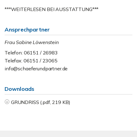
***WEITERLESEN BEI AUSSTATTUNG***
Ansprechpartner
Frau Sabine Löwenstein
Telefon: 06151 / 26983
Telefax: 06151 / 23065
info@schaeferundpartner.de
Downloads
GRUNDRISS (.pdf, 219 KB)