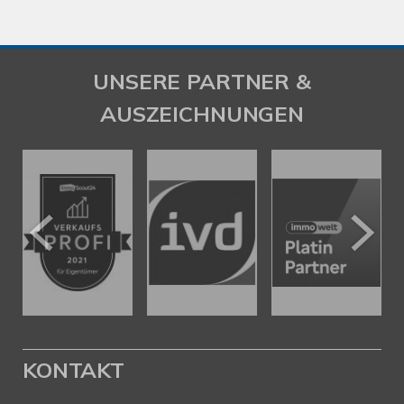
UNSERE PARTNER &
AUSZEICHNUNGEN
KONTAKT