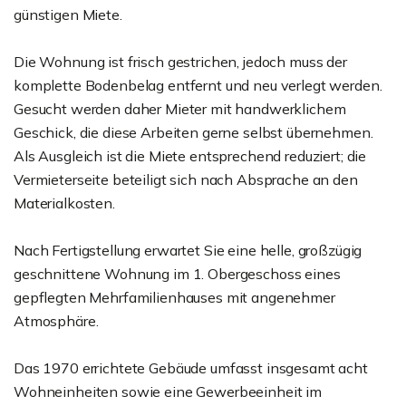
günstigen Miete.
Die Wohnung ist frisch gestrichen, jedoch muss der
komplette Bodenbelag entfernt und neu verlegt werden.
Gesucht werden daher Mieter mit handwerklichem
Geschick, die diese Arbeiten gerne selbst übernehmen.
Als Ausgleich ist die Miete entsprechend reduziert; die
Vermieterseite beteiligt sich nach Absprache an den
Materialkosten.
Nach Fertigstellung erwartet Sie eine helle, großzügig
geschnittene Wohnung im 1. Obergeschoss eines
gepflegten Mehrfamilienhauses mit angenehmer
Atmosphäre.
Das 1970 errichtete Gebäude umfasst insgesamt acht
Wohneinheiten sowie eine Gewerbeeinheit im