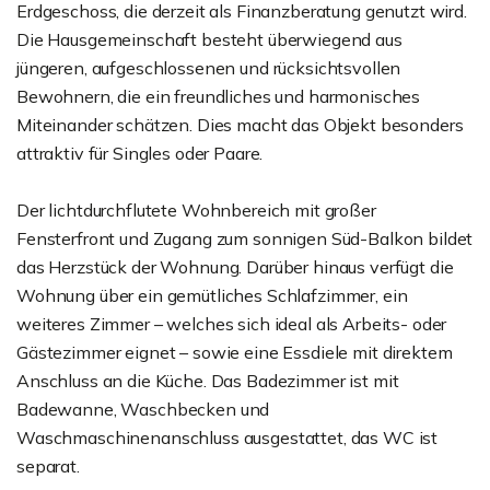
Erdgeschoss, die derzeit als Finanzberatung genutzt wird.
Die Hausgemeinschaft besteht überwiegend aus
jüngeren, aufgeschlossenen und rücksichtsvollen
Bewohnern, die ein freundliches und harmonisches
Miteinander schätzen. Dies macht das Objekt besonders
attraktiv für Singles oder Paare.
Der lichtdurchflutete Wohnbereich mit großer
Fensterfront und Zugang zum sonnigen Süd-Balkon bildet
das Herzstück der Wohnung. Darüber hinaus verfügt die
Wohnung über ein gemütliches Schlafzimmer, ein
weiteres Zimmer – welches sich ideal als Arbeits- oder
Gästezimmer eignet – sowie eine Essdiele mit direktem
Anschluss an die Küche. Das Badezimmer ist mit
Badewanne, Waschbecken und
Waschmaschinenanschluss ausgestattet, das WC ist
separat.