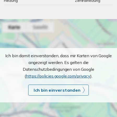
Heizung
Zentralheizung
Ich bin damit einverstanden, dass mir Karten von Google
angezeigt werden. Es gelten die
Datenschutzbedingungen von Google
(
https://policies.google.com/privacy
).
Ich bin einverstanden