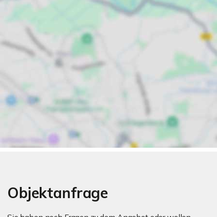
Objektanfrage