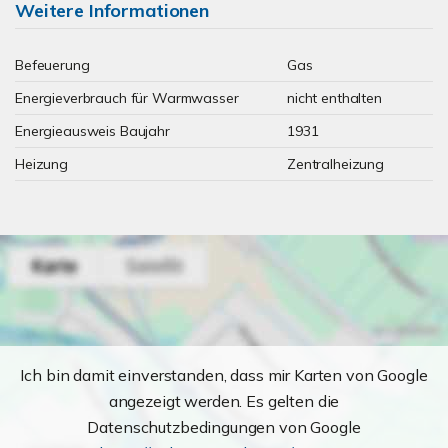
Weitere Informationen
Befeuerung
Gas
Energieverbrauch für Warmwasser
nicht enthalten
Energieausweis Baujahr
1931
Heizung
Zentralheizung
Ich bin damit einverstanden, dass mir Karten von Google
angezeigt werden. Es gelten die
Datenschutzbedingungen von Google