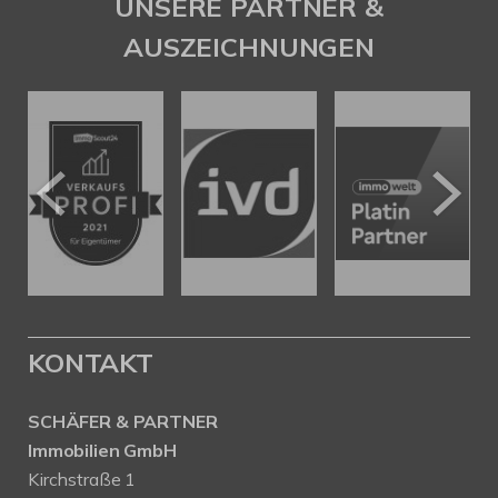
UNSERE PARTNER &
AUSZEICHNUNGEN
KONTAKT
SCHÄFER & PARTNER
Immobilien GmbH
Kirchstraße 1