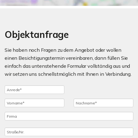
Objektanfrage
Sie haben noch Fragen zu dem Angebot oder wollen
einen Besichtigungstermin vereinbaren, dann füllen Sie
einfach das untenstehende Formular vollständig aus und
wir setzen uns schnellstmöglich mit Ihnen in Verbindung.