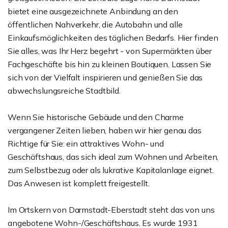
bietet eine ausgezeichnete Anbindung an den
öffentlichen Nahverkehr, die Autobahn und alle
Einkaufsmöglichkeiten des täglichen Bedarfs. Hier finden
Sie alles, was Ihr Herz begehrt - von Supermärkten über
Fachgeschäfte bis hin zu kleinen Boutiquen. Lassen Sie
sich von der Vielfalt inspirieren und genießen Sie das
abwechslungsreiche Stadtbild.
Wenn Sie historische Gebäude und den Charme
vergangener Zeiten lieben, haben wir hier genau das
Richtige für Sie: ein attraktives Wohn- und
Geschäftshaus, das sich ideal zum Wohnen und Arbeiten,
zum Selbstbezug oder als lukrative Kapitalanlage eignet.
Das Anwesen ist komplett freigestellt.
Im Ortskern von Darmstadt-Eberstadt steht das von uns
angebotene Wohn-/Geschäftshaus. Es wurde 1931