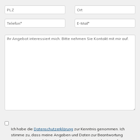
Ich habe die
Datenschutzerklärung
zur Kenntnis genommen. Ich
stimme zu, dass meine Angaben und Daten zur Beantwortung