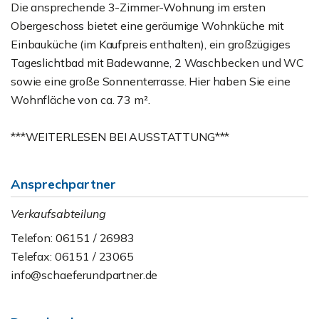
Die ansprechende 3-Zimmer-Wohnung im ersten
Obergeschoss bietet eine geräumige Wohnküche mit
Einbauküche (im Kaufpreis enthalten), ein großzügiges
Tageslichtbad mit Badewanne, 2 Waschbecken und WC
sowie eine große Sonnenterrasse. Hier haben Sie eine
Wohnfläche von ca. 73 m².
***WEITERLESEN BEI AUSSTATTUNG***
Ansprechpartner
Verkaufsabteilung
Telefon: 06151 / 26983
Telefax: 06151 / 23065
info@schaeferundpartner.de