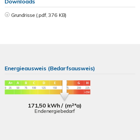
Downloads
Grundrisse (.pdf, 376 KB)
Energieausweis (Bedarfsausweis)
171,50 kWh / (m²*a)
Endenergiebedarf