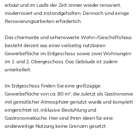
erbaut und im Laufe der Zeit immer wieder renoviert,
modernisiert und instandgehalten. Dennoch sind einige
Renovierungsarbeiten erforderlich.
Das charmante und sehenswerte Wohn-/Geschäftshaus
besteht derzeit aus einer vielseitig nutzbaren
Gewerbefläche im Erdgeschoss sowie zwei Wohnungen
im 1. und 2. Obergeschoss. Das Gebäude ist zudem
unterkellert.
Im Erdgeschoss finden Sie eine großzügige
Gewerbefläche von ca. 80 m², die zuletzt als Gastronomie
mit gemütlicher Atmosphäre genutzt wurde und komplett
eingerichtet ist, inklusive Bestuhlung und
Gastronomieküche. Hier sind Ihren Ideen für eine
anderweitige Nutzung keine Grenzen gesetzt.