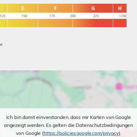
rt
Ich bin damit einverstanden, dass mir Karten von Google
angezeigt werden. Es gelten die Datenschutzbedingungen
von Google (
https://policies.google.com/privacy
).