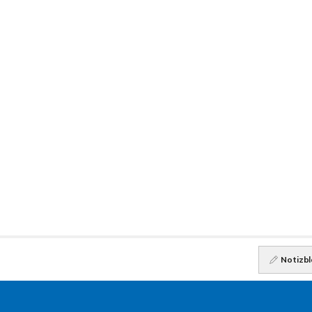
Notizbl