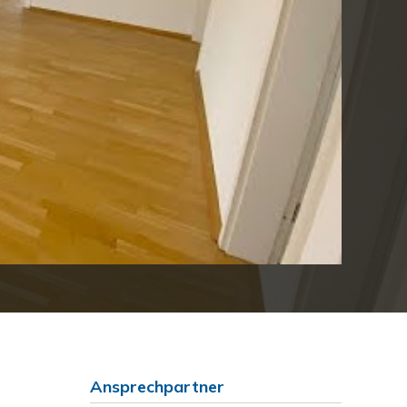
Ansprechpartner