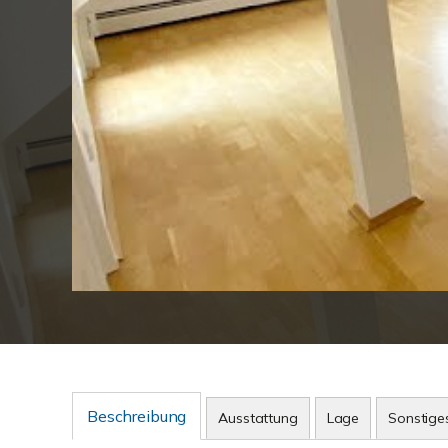
Beschreibung
Ausstattung
Lage
Sonstige