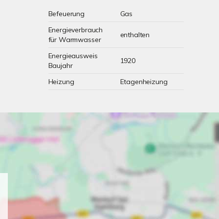
Befeuerung
Gas
Energieverbrauch
enthalten
für Warmwasser
Energieausweis
1920
Baujahr
Heizung
Etagenheizung