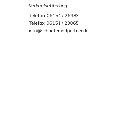
Verkaufsabteilung
Telefon: 06151 / 26983
Telefax: 06151 / 23065
info@schaeferundpartner.de