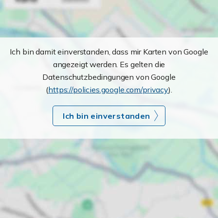
Ich bin damit einverstanden, dass mir Karten von Google
angezeigt werden. Es gelten die
Datenschutzbedingungen von Google
(
https://policies.google.com/privacy
).
Ich bin einverstanden