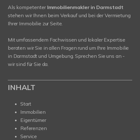
Als kompetenter
Immobilienmakler in Darmstadt
stehen wir Ihnen beim Verkauf und bei der Vermietung
Ihrer Immobilie zur Seite.
Mit umfassendem Fachwissen und lokaler Expertise
beraten wir Sie in allen Fragen rund um Ihre Immobilie
in Darmstadt und Umgebung. Sprechen Sie uns an -
wir sind für Sie da.
INHALT
Start
Immobilien
Eigentümer
Referenzen
Service