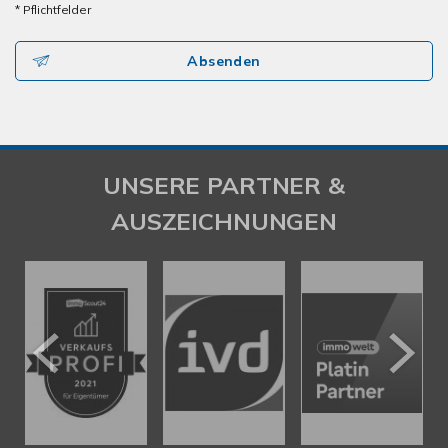
* Pflichtfelder
Absenden
UNSERE PARTNER &
AUSZEICHNUNGEN