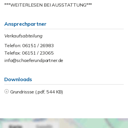
***WEITERLESEN BEI AUSSTATTUNG***
Ansprechpartner
Verkaufsabteilung
Telefon: 06151 / 26983
Telefax: 06151 / 23065
info@schaeferundpartner.de
Downloads
Grundrissse (.pdf, 544 KB)