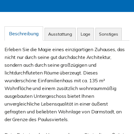
Beschreibung
Ausstattung
Lage
Sonstiges
Erleben Sie die Magie eines einzigartigen Zuhauses, das
nicht nur durch seine gut durchdachte Architektur,
sondern auch durch seine großzügigen und
lichtdurchfluteten Räume überzeugt. Dieses
wunderschöne Einfamilienhaus mit ca. 135 m²
Wohnfläche und einem zusätzlich wohnraummäßig
ausgebauten Untergeschoss bietet Ihnen
unvergleichliche Lebensqualität in einer äußerst
gefragten und beliebten Wohnlage von Darmstadt, an
der Grenze des Paulusviertels.