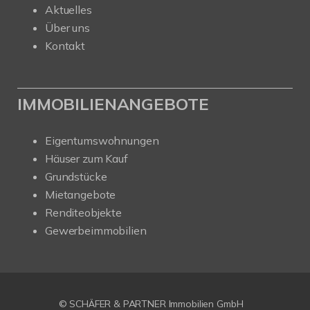
Aktuelles
Über uns
Kontakt
IMMOBILIENANGEBOTE
Eigentumswohnungen
Häuser zum Kauf
Grundstücke
Mietangebote
Renditeobjekte
Gewerbeimmobilien
© SCHÄFER & PARTNER Immobilien GmbH