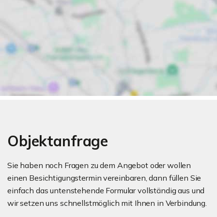
Objektanfrage
Sie haben noch Fragen zu dem Angebot oder wollen
einen Besichtigungstermin vereinbaren, dann füllen Sie
einfach das untenstehende Formular vollständig aus und
wir setzen uns schnellstmöglich mit Ihnen in Verbindung.