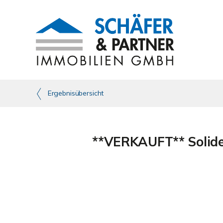
Ergebnisübersicht
**VERKAUFT** Solide