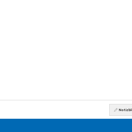
Notizbl