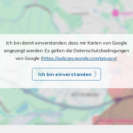
Ich bin damit einverstanden, dass mir Karten von Google
angezeigt werden. Es gelten die Datenschutzbedingungen
von Google (
https://policies.google.com/privacy
).
Ich bin einverstanden