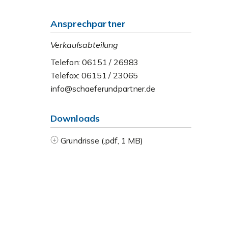
Ansprechpartner
Verkaufsabteilung
Telefon: 06151 / 26983
Telefax: 06151 / 23065
info@schaeferundpartner.de
Downloads
Grundrisse (.pdf, 1 MB)