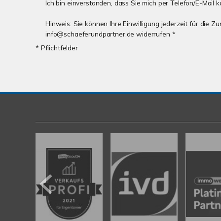
Ich bin einverstanden, dass Sie mich per Telefon/E-Mail k
Hinweis: Sie können Ihre Einwilligung jederzeit für die Z
info@schaeferundpartner.de widerrufen *
* Pflichtfelder