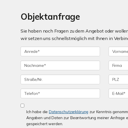
Objektanfrage
Sie haben noch Fragen zu dem Angebot oder wollen 
wir setzen uns schnellstmöglich mit Ihnen in Verbin
Ich habe die
Datenschutzerklärung
zur Kenntnis genomme
Angaben und Daten zur Beantwortung meiner Anfrage e
gespeichert werden.