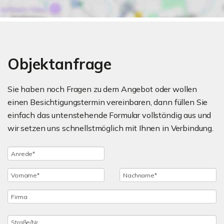
Objektanfrage
Sie haben noch Fragen zu dem Angebot oder wollen
einen Besichtigungstermin vereinbaren, dann füllen Sie
einfach das untenstehende Formular vollständig aus und
wir setzen uns schnellstmöglich mit Ihnen in Verbindung.