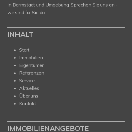
in Darmstadt und Umgebung. Sprechen Sie uns an -
wir sind für Sie da.
INHALT
Start
Immobilien
Eigentümer
Referenzen
Service
Aktuelles
Über uns
Kontakt
IMMOBILIENANGEBOTE