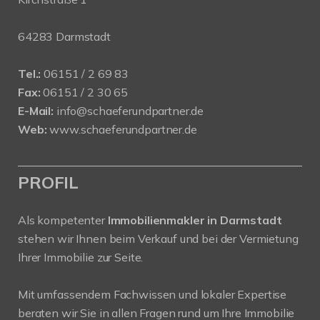
64283 Darmstadt
Tel.:
06151 / 2 69 83
Fax:
06151 / 2 30 65
E-Mail:
info@schaeferundpartner.de
Web:
www.schaeferundpartner.de
PROFIL
Als kompetenter
Immobilienmakler in Darmstadt
stehen wir Ihnen beim Verkauf und bei der Vermietung
Ihrer Immobilie zur Seite.
Mit umfassendem Fachwissen und lokaler Expertise
beraten wir Sie in allen Fragen rund um Ihre Immobilie