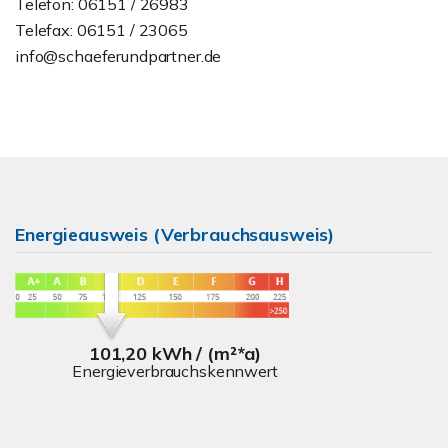
Telefon: 06151 / 26983
Telefax: 06151 / 23065
info@schaeferundpartner.de
Energieausweis (Verbrauchsausweis)
101,20 kWh / (m²*a)
Energieverbrauchskennwert