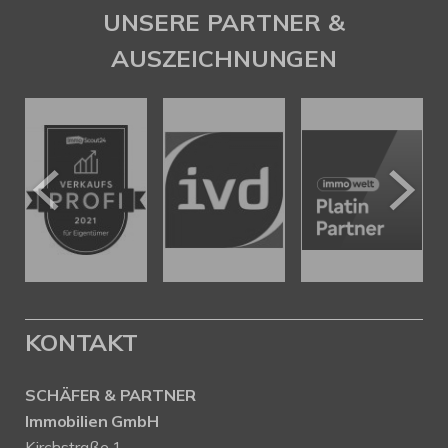
UNSERE PARTNER &
AUSZEICHNUNGEN
KONTAKT
SCHÄFER & PARTNER
Immobilien GmbH
Kirchstraße 1