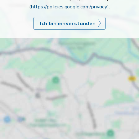
(
https://policies.google.com/privacy
).
Ich bin einverstanden