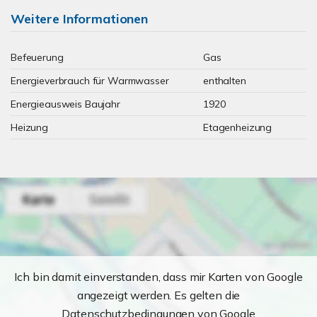
Weitere Informationen
Befeuerung
Gas
Energieverbrauch für Warmwasser
enthalten
Energieausweis Baujahr
1920
Heizung
Etagenheizung
Ich bin damit einverstanden, dass mir Karten von Google
angezeigt werden. Es gelten die
Datenschutzbedingungen von Google