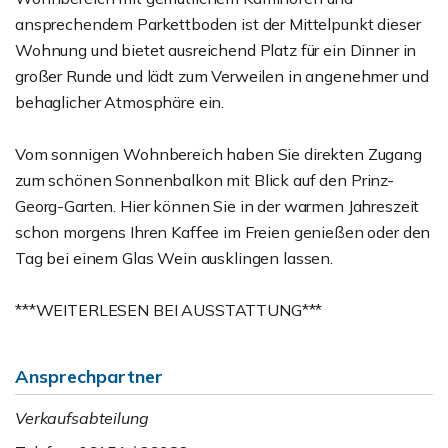
ansprechendem Parkettboden ist der Mittelpunkt dieser
Wohnung und bietet ausreichend Platz für ein Dinner in
großer Runde und lädt zum Verweilen in angenehmer und
behaglicher Atmosphäre ein.
Vom sonnigen Wohnbereich haben Sie direkten Zugang
zum schönen Sonnenbalkon mit Blick auf den Prinz-
Georg-Garten. Hier können Sie in der warmen Jahreszeit
schon morgens Ihren Kaffee im Freien genießen oder den
Tag bei einem Glas Wein ausklingen lassen.
***WEITERLESEN BEI AUSSTATTUNG***
Ansprechpartner
Verkaufsabteilung