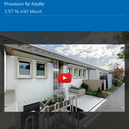
Provision für Käufer
3,57 % inkl. Mwst.