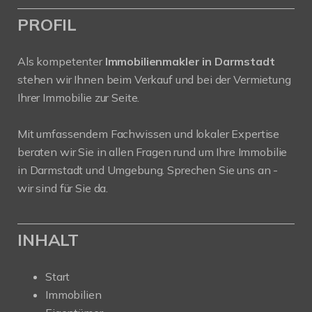
PROFIL
Als kompetenter
Immobilienmakler in Darmstadt
stehen wir Ihnen beim Verkauf und bei der Vermietung
Ihrer Immobilie zur Seite.
Mit umfassendem Fachwissen und lokaler Expertise
beraten wir Sie in allen Fragen rund um Ihre Immobilie
in Darmstadt und Umgebung. Sprechen Sie uns an -
wir sind für Sie da.
INHALT
Start
Immobilien