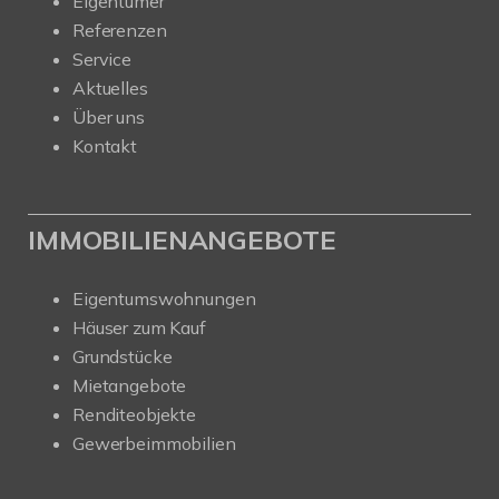
Eigentümer
Referenzen
Service
Aktuelles
Über uns
Kontakt
IMMOBILIENANGEBOTE
Eigentumswohnungen
Häuser zum Kauf
Grundstücke
Mietangebote
Renditeobjekte
Gewerbeimmobilien