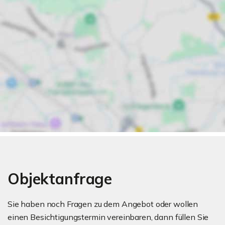
Objektanfrage
Sie haben noch Fragen zu dem Angebot oder wollen
einen Besichtigungstermin vereinbaren, dann füllen Sie