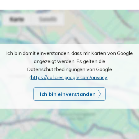
Ich bin damit einverstanden, dass mir Karten von Google
angezeigt werden. Es gelten die
Datenschutzbedingungen von Google
(
https://policies.google.com/privacy
).
Ich bin einverstanden