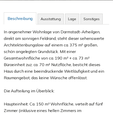
Beschreibung
Ausstattung
Lage
Sonstiges
In angenehmer Wohnlage von Darmstadt-Arheilgen,
direkt am sonnigen Feldrand, steht dieser sehenswerte
Architektenbungalow auf einem ca. 375 m² großen,
schön angelegten Grundstück. Mit einer
Gesamtwohnfläche von ca. 190 m² + ca. 73 m²
Büroeinheit zuz. ca. 70 m² Nutzfläche, besticht dieses
Haus durch eine beeindruckende Weitläufigkeit und ein
Raumangebot, das keine Wünsche offenlässt.
Die Aufteilung im Überblick:
Haupteinheit: Ca. 150 m² Wohnfläche, verteilt auf fünf
Zimmer (inklusive eines hellen Zimmers im