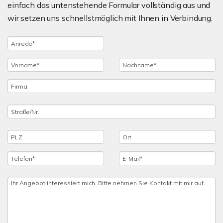
einfach das untenstehende Formular vollständig aus und
wir setzen uns schnellstmöglich mit Ihnen in Verbindung.