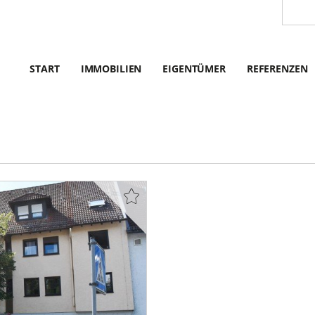
START
IMMOBILIEN
EIGENTÜMER
REFERENZEN