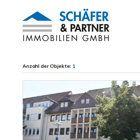
Anzahl der
Objekte:
1