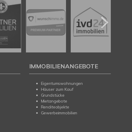
IMMOBILIENANGEBOTE
Eigentumswohnungen
Häuser zum Kauf
Grundstücke
Mietangebote
Renditeobjekte
Gewerbeimmobilien