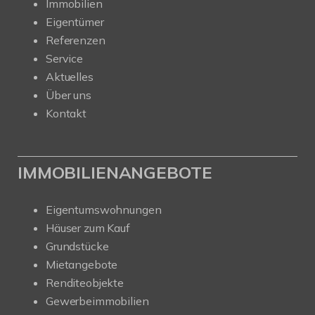
Immobilien
Eigentümer
Referenzen
Service
Aktuelles
Über uns
Kontakt
IMMOBILIENANGEBOTE
Eigentumswohnungen
Häuser zum Kauf
Grundstücke
Mietangebote
Renditeobjekte
Gewerbeimmobilien