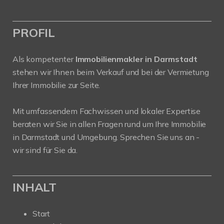
PROFIL
Als kompetenter
Immobilienmakler in Darmstadt
stehen wir Ihnen beim Verkauf und bei der Vermietung
Ihrer Immobilie zur Seite.
Mit umfassendem Fachwissen und lokaler Expertise
beraten wir Sie in allen Fragen rund um Ihre Immobilie
in Darmstadt und Umgebung. Sprechen Sie uns an -
wir sind für Sie da.
INHALT
Start