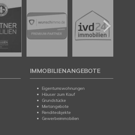
IMMOBILIENANGEBOTE
Eigentumswohnungen
Häuser zum Kauf
Grundstücke
Mietangebote
Renditeobjekte
Gewerbeimmobilien