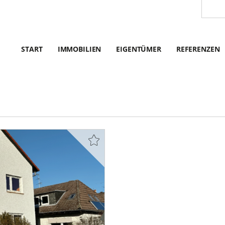
START
IMMOBILIEN
EIGENTÜMER
REFERENZEN