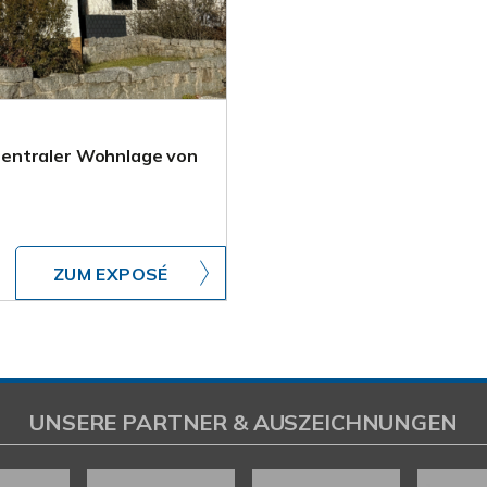
zentraler Wohnlage von
ZUM EXPOSÉ
UNSERE PARTNER & AUSZEICHNUNGEN