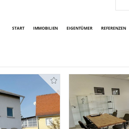
START
IMMOBILIEN
EIGENTÜMER
REFERENZEN