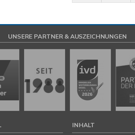
UNSERE PARTNER & AUSZEICHNUNGEN
L
INHALT