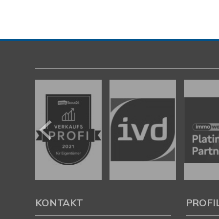
KONTAKT
PROFI