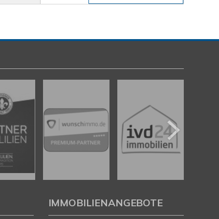
IMMOBILIENANGEBOTE