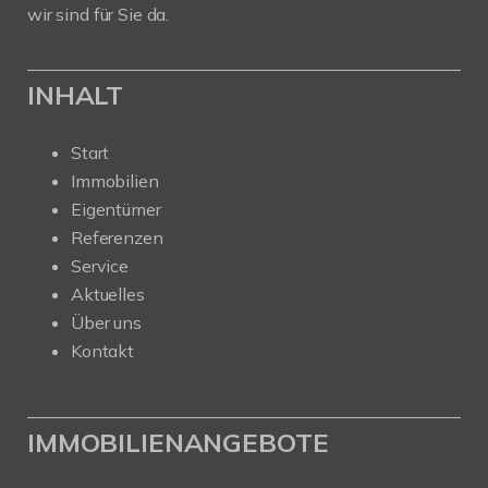
wir sind für Sie da.
INHALT
Start
Immobilien
Eigentümer
Referenzen
Service
Aktuelles
Über uns
Kontakt
IMMOBILIENANGEBOTE