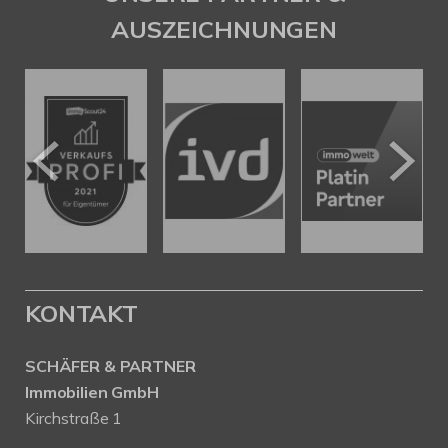
AUSZEICHNUNGEN
KONTAKT
SCHÄFER & PARTNER
Immobilien GmbH
Kirchstraße 1