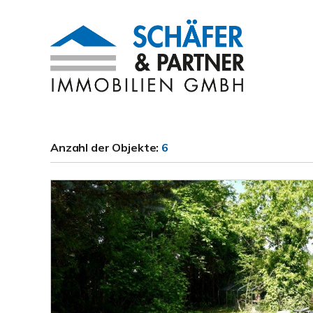
Anzahl der
Objekte:
6