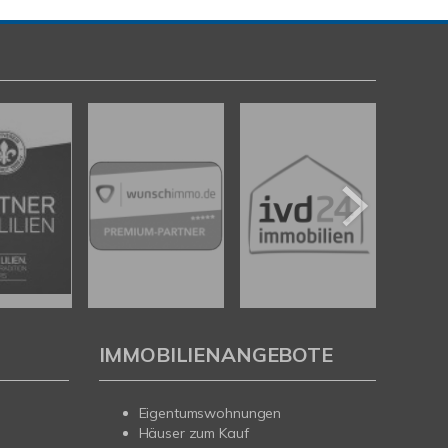
IMMOBILIENANGEBOTE
Eigentumswohnungen
Häuser zum Kauf