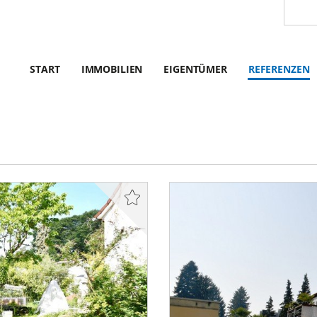
START
IMMOBILIEN
EIGENTÜMER
REFERENZEN