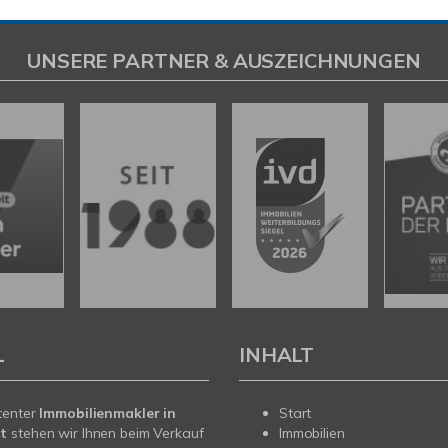
UNSERE PARTNER & AUSZEICHNUNGEN
L
INHALT
tenter
Immobilienmakler in
Start
t
stehen wir Ihnen beim Verkauf
Immobilien