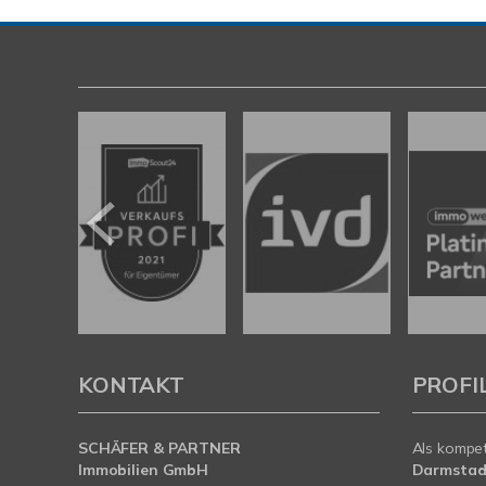
KONTAKT
PROFI
SCHÄFER & PARTNER
Als kompe
Immobilien GmbH
Darmstad