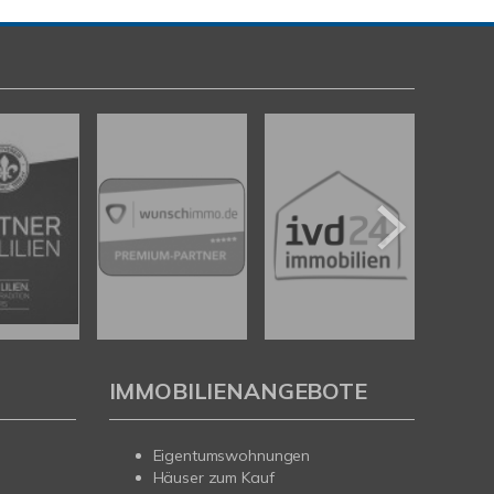
IMMOBILIENANGEBOTE
Eigentumswohnungen
Häuser zum Kauf