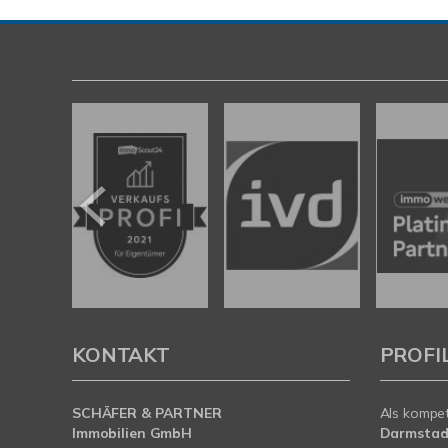
KONTAKT
PROFI
SCHÄFER & PARTNER
Als kompe
Immobilien GmbH
Darmstad