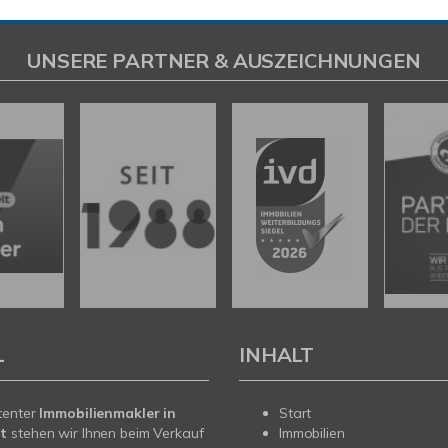
UNSERE PARTNER & AUSZEICHNUNGEN
L
INHALT
tenter
Immobilienmakler in
Start
t
stehen wir Ihnen beim Verkauf
Immobilien