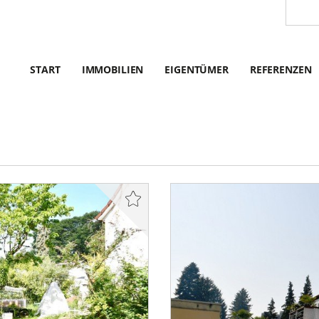
START
IMMOBILIEN
EIGENTÜMER
REFERENZEN