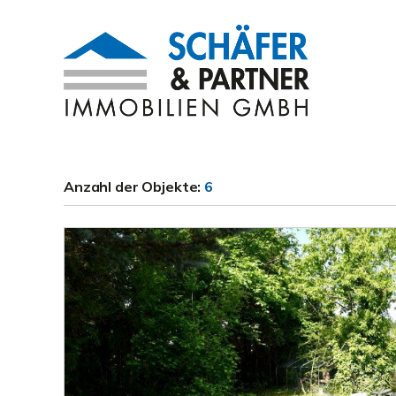
Anzahl der
Objekte:
6