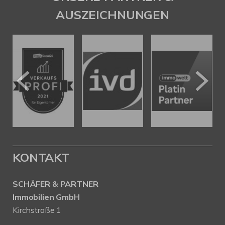
AUSZEICHNUNGEN
KONTAKT
SCHÄFER & PARTNER
Immobilien GmbH
Kirchstraße 1