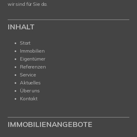
wir sind für Sie da.
INHALT
Start
Immobilien
Eigentümer
Referenzen
Service
Aktuelles
Über uns
Kontakt
IMMOBILIENANGEBOTE