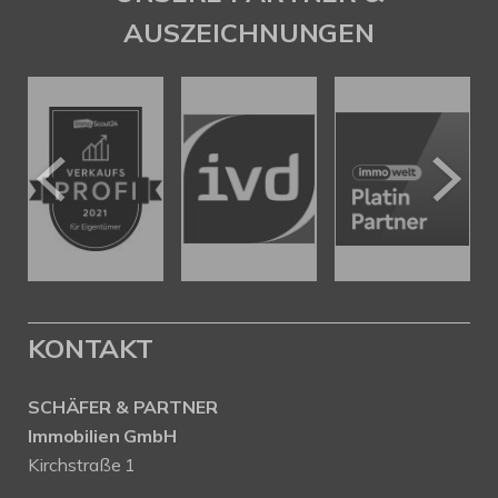
AUSZEICHNUNGEN
KONTAKT
SCHÄFER & PARTNER
Immobilien GmbH
Kirchstraße 1